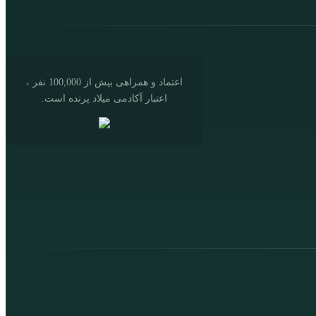
اعتماد و همراهی بیش از 100,000 نفر ،
اعتبار آکادمی میلاد پرنده است.