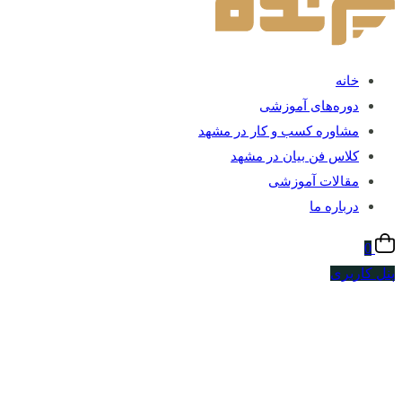
خانه
دوره‌های آموزشی
مشاوره کسب و کار در مشهد
کلاس فن بیان در مشهد
مقالات آموزشی
درباره ما
0
پنل کاربری