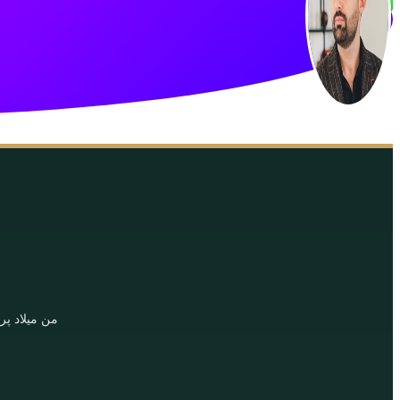
من میلاد پر