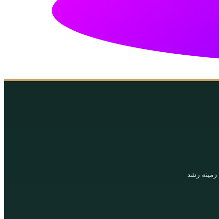
 زمینه رشد