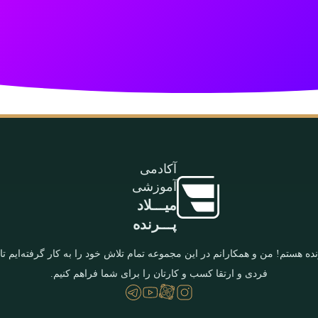
آکادمی
آموزشی
میـــلاد
پـــرنده
نده هستم! من و همکارانم در این مجموعه تمام تلاش خود را به کار گرفته‌ایم تا
فردی و ارتقا کسب و کارتان را برای شما فراهم کنیم.