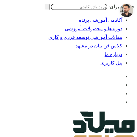
جستجو برای:
آکادمی آموزشی پرنده
دوره ها و محصولات آموزشی
مقالات آموزشی توسعه فردی و کاری
کلاس فن بیان در مشهد
درباره ما
پنل کاربری