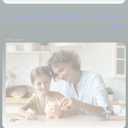
فن بیان مدیران/ 5 فوت کوزه گری مدیران
موفق
بیشتر بخوانید