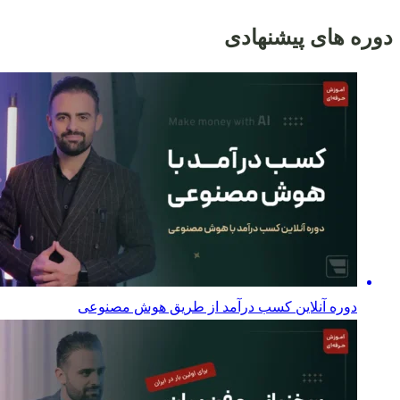
دوره های پیشنهادی
دوره آنلاین کسب درآمد از طریق هوش مصنوعی