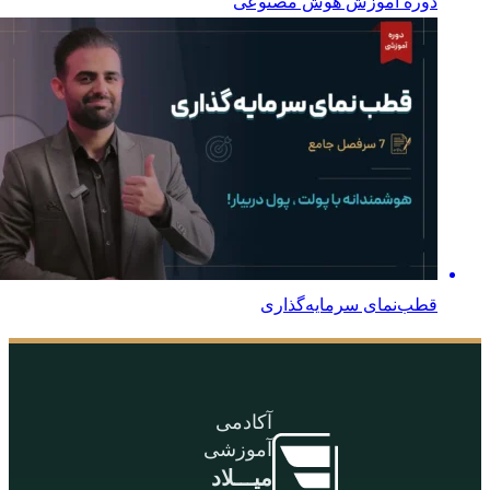
دوره آموزش هوش مصنوعی
قطب‌نمای سرمایه‌گذاری
آکادمی
آموزشی
میـــلاد