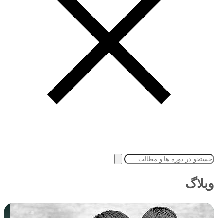
وبلاگ