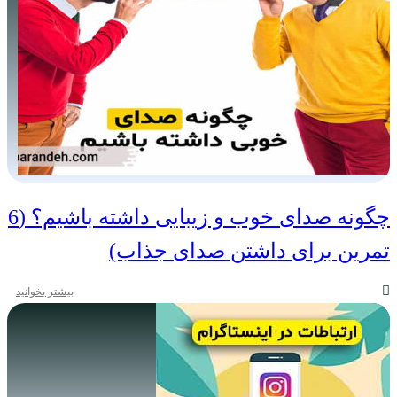
چگونه صدای خوب و زیبایی داشته باشیم؟ (6
تمرین برای داشتن صدای جذاب)
بیشتر بخوانید