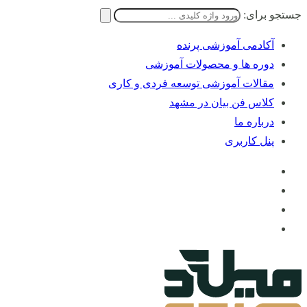
جستجو برای:
آکادمی آموزشی پرنده
دوره ها و محصولات آموزشی
مقالات آموزشی توسعه فردی و کاری
کلاس فن بیان در مشهد
درباره ما
پنل کاربری