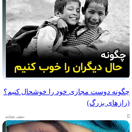
چگونه دوست مجازی خود را خوشحال کنیم؟
(رازهای بزرگ)
بیشتر بخوانید