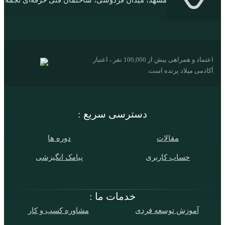
اعتماد و همراهی بیش از 100,000 نفر ، اعتبار
آکادمی میلاد پرنده است.
دسترسی سریع :
مقالات
دوره ها
حساب کاربری
پیامک انگیزشی
خدمات ما :
آموزش توسعه فردی
مشاوره کسب و کار