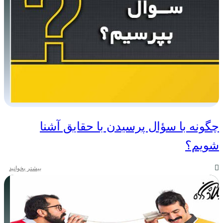
چگونه با سؤال پرسیدن با حقایق آشنا
شویم؟
بیشتر بخوانید