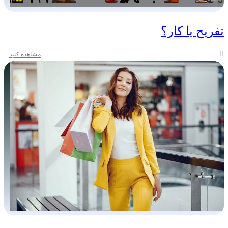
تفریح یا کار؟
مشاهده کنید