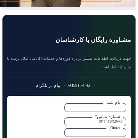
مشـاوره رایگان با کارشناسان
جهت دریافت اطلاعات بیشتر درباره دوره‌ها و خدمات آکادمی میلاد پرنده با
ما در ارتباط باشید
09359159142
پیام در تلگرام
نام شما
شماره تماس
*
Phone