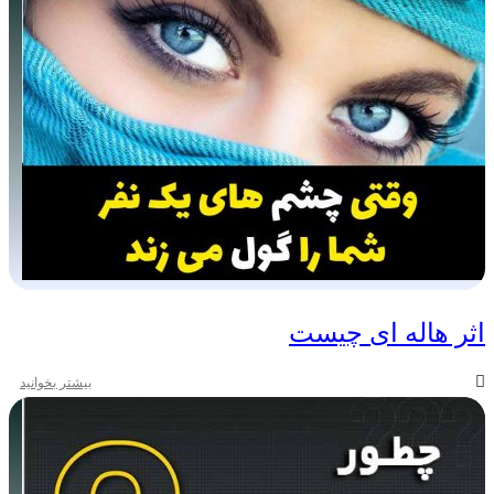
اثر هاله ای چیست
بیشتر بخوانید