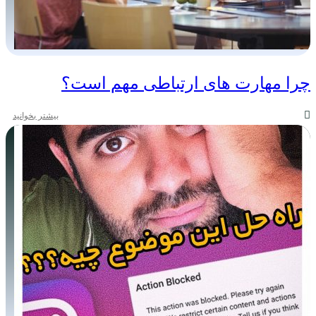
چرا مهارت های ارتباطی مهم است؟
بیشتر بخوانید