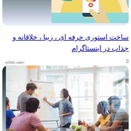
ساخت استوری حرفه ای ، زیبا ، خلاقانه و
جذاب در اینستاگرام
بیشتر بخوانید