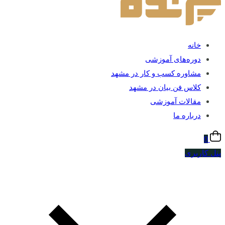
خانه
دوره‌های آموزشی
مشاوره کسب و کار در مشهد
کلاس فن بیان در مشهد
مقالات آموزشی
درباره ما
0
پنل کاربری