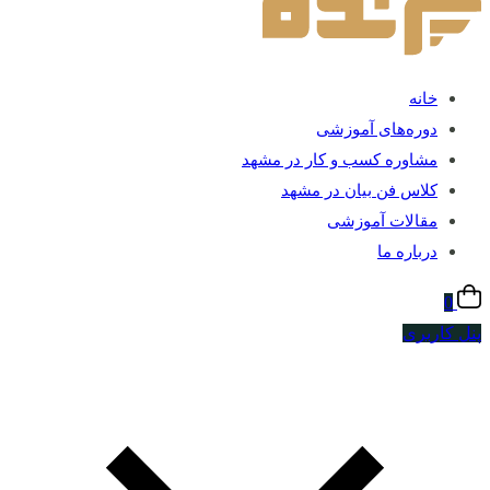
خانه
دوره‌های آموزشی
مشاوره کسب و کار در مشهد
کلاس فن بیان در مشهد
مقالات آموزشی
درباره ما
0
پنل کاربری