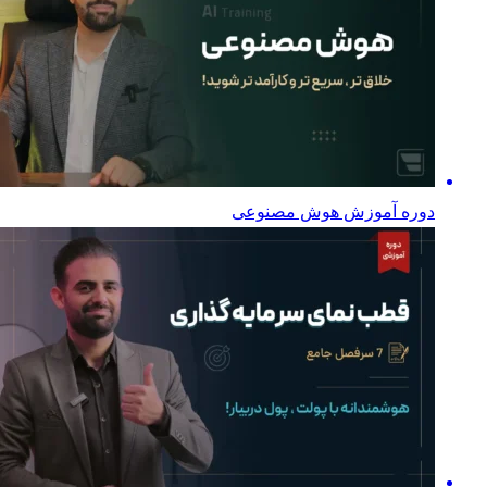
دوره آموزش هوش مصنوعی