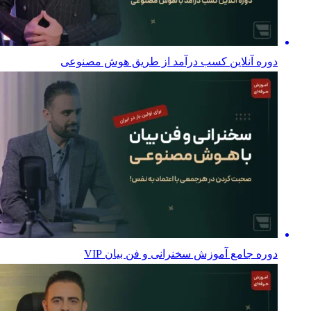
دوره آنلاین کسب درآمد از طریق هوش مصنوعی
دوره جامع آموزش سخنرانی و فن بیان VIP