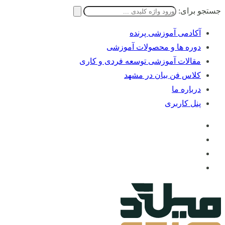
جستجو برای:
آکادمی آموزشی پرنده
دوره ها و محصولات آموزشی
مقالات آموزشی توسعه فردی و کاری
کلاس فن بیان در مشهد
درباره ما
پنل کاربری