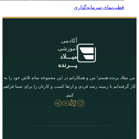
قطب‌نمای سرمایه‌گذاری
آکادمی
آموزشی
میـــلاد
پـــرنده
من میلاد پرنده هستم! من و همکارانم در این مجموعه تمام تلاش خود را به
کار گرفته‌ایم تا زمینه رشد فردی و ارتقا کسب و کارتان را برای شما فراهم
کنیم.