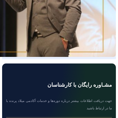
مشـاوره رایگان با کارشناسان
جهت دریافت اطلاعات بیشتر درباره دوره‌ها و خدمات آکادمی میلاد پرنده با
ما در ارتباط باشید