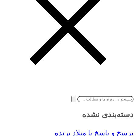
دسته‌بندی نشده
پرسخ و پاسخ با میلاد پرنده