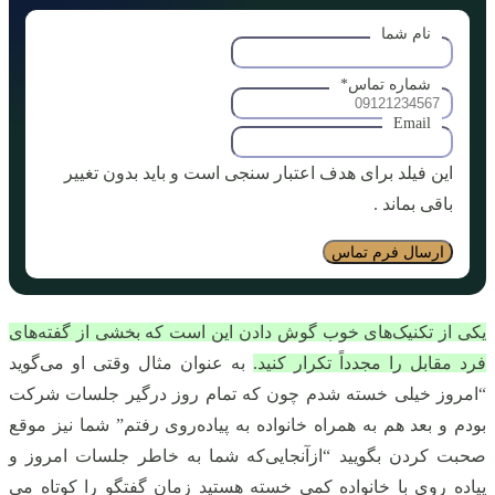
نام شما
شماره تماس
*
Email
این فیلد برای هدف اعتبار سنجی است و باید بدون تغییر
باقی بماند .
یکی از تکنیک‌های خوب گوش دادن این است که بخشی از گفته‌های
فرد مقابل را مجدداً تکرار کنید.
به‌ عنوان‌ مثال وقتی او می‌گوید
“امروز خیلی خسته شدم چون‌ که تمام روز درگیر جلسات شرکت
بودم و بعد هم به همراه خانواده به پیاده‌روی رفتم” شما نیز موقع
صحبت کردن بگویید “ازآنجایی‌که شما به خاطر جلسات امروز و
پیاده‌ روی با خانواده کمی خسته هستید زمان گفتگو را کوتاه می‌