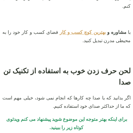
کنم.
با
مشاوره و
بهترین کوچ کسب و کار
فضای کسب و کار خود را به
محیطی مدرن تبدیل کنید.
لحن حرف زدن خوب به استفاده از تکنیک تن
صدا
اگر بدانید که با صدا چه‌ کارها که انجام نمی‌ شود، خیلی مهم است
که ما از حداکثر صدای خود استفاده کنیم.
برای اینکه بهتر متوجه این موضوع شوید پیشنهاد می‌ کنم ویدئوی
کوتاه زیر را ببینید.