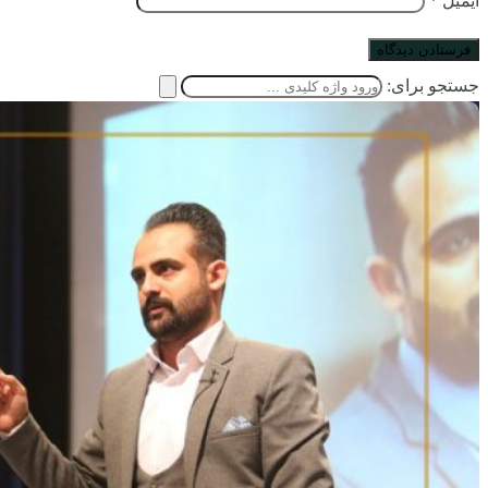
ایمیل
*
جستجو برای: