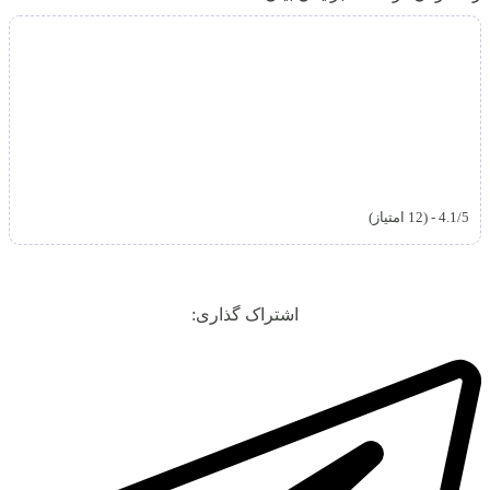
4.1/5 - (12 امتیاز)
اشتراک گذاری: