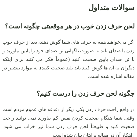
سوالات متداول
لحن حرف زدن خوب در هر موقعیتی چگونه است؟
اگر می‌خواهید همه به حرف‌ های شما گوش دهند، بعد از حرف خوب
زدن با صدای بلند به‌ صورت ناگهانی تن صدای خود را پایین بیاورید و
با تن صدای پایین صحبت کنید (عموماً فکر می‌ کنند برای اینکه
دیگران به آن‌ ها گوش کنند باید بلند صحبت کنند). به موارد بیشتر در
مقاله اشاره شده است.
چگونه لحن حرف زدن را درست کنیم؟
در واقع راحت حرف زدن یکی دیگر از دغدغه‌ های عموم مردم است
وقتی شما هنگام صحبت کردن نفس کم بیاورید نمی‌ توانید راحت
صحبت کنید و طبیعتاً لحن حرف زدن شما نیز خراب می‌ شود.
راهکار آن در مقاله برایتان بیان شده است.