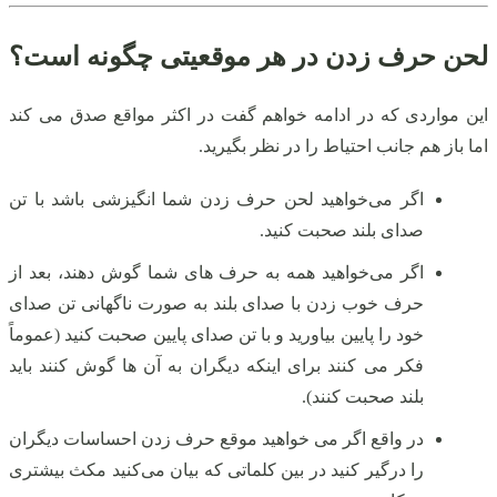
لحن حرف زدن در هر موقعیتی چگونه است؟
این مواردی که در ادامه خواهم گفت در اکثر مواقع صدق می‌ کند
اما باز هم جانب احتیاط را در نظر بگیرید.
اگر می‌خواهید لحن حرف زدن شما انگیزشی باشد با تن
صدای بلند صحبت کنید.
اگر می‌خواهید همه به حرف‌ های شما گوش دهند، بعد از
حرف خوب زدن با صدای بلند به‌ صورت ناگهانی تن صدای
خود را پایین بیاورید و با تن صدای پایین صحبت کنید (عموماً
فکر می‌ کنند برای اینکه دیگران به آن‌ ها گوش کنند باید
بلند صحبت کنند).
در واقع اگر می‌ خواهید موقع حرف زدن احساسات دیگران
را درگیر کنید در بین کلماتی که بیان می‌کنید مکث بیشتری