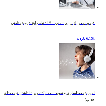
فن بیان در بازاریابی تلفنی + 5 اشتباه رایج فروش تلفنی
6.16k بازدید
آموزش صداسازی و تقویت صدا (9 تمرین تا داشتن تن صدای
جذاب)