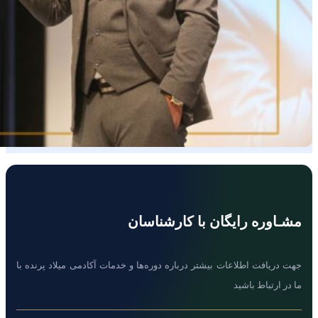
مشـاوره رایگان با کارشناسان
جهت دریافت اطلاعات بیشتر درباره دوره‌ها و خدمات آکادمی میلاد پرنده با
ما در ارتباط باشید