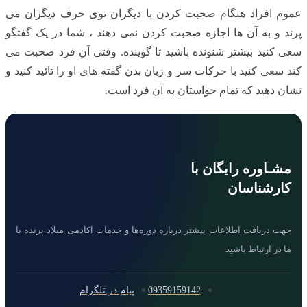
عموم افراد هنگام صحبت کردن با دیگران توی حرف دیگران می‌
پرند و به آن‌ ها اجازه صحبت کردن نمی‌ دهند ، شما در یک گفتگو
سعی کنید بیشتر شنونده باشید تا گوینده. وقتی آن فرد صحبت می‌
کند سعی کنید با حرکات سر و زبان بدن گفته‌ های او را تائید کنید و
نشان دهید که تمام حواستان به آن فرد است.
مشـاوره رایگان با
کارشناسان
جهت دریافت اطلاعات بیشتر درباره دوره‌ها و خدمات آکادمی میلاد پرنده با
ما در ارتباط باشید
09359159142
پیام در تلگرام