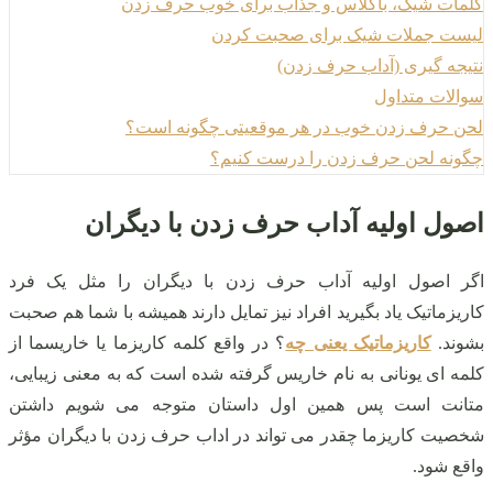
کلمات شیک، باکلاس و جذاب برای خوب حرف زدن
لیست جملات شیک برای صحبت کردن
نتیجه گیری (آداب حرف زدن)
سوالات متداول
لحن حرف زدن خوب در هر موقعیتی چگونه است؟
چگونه لحن حرف زدن را درست کنیم؟
اصول اولیه آداب حرف زدن با دیگران
اگر اصول اولیه آداب حرف زدن با دیگران را مثل یک فرد
کاریزماتیک یاد بگیرید افراد نیز تمایل دارند همیشه با شما هم‌ صحبت
بشوند.
کاریزماتیک یعنی چه
؟ در واقع کلمه کاریزما یا خاریسما از
کلمه‌ ای یونانی به نام خاریس گرفته‌ شده است که به معنی زیبایی،
متانت است پس همین اول داستان متوجه می‌ شویم داشتن
شخصیت کاریزما چقدر می تواند در اداب حرف زدن با دیگران مؤثر
واقع شود.