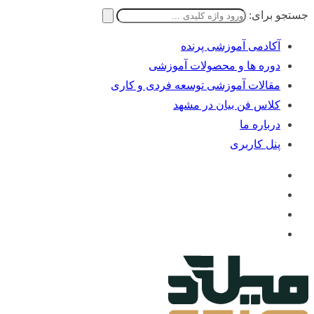
جستجو برای:
آکادمی آموزشی پرنده
دوره ها و محصولات آموزشی
مقالات آموزشی توسعه فردی و کاری
کلاس فن بیان در مشهد
درباره ما
پنل کاربری