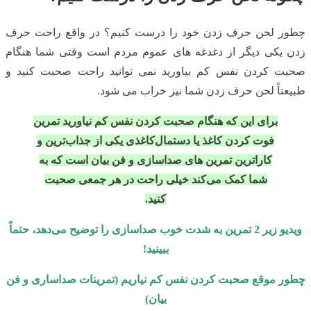
چطور لحن حرف زدن خود را درست کنیم؟ در واقع راحت حرف
زدن یکی دیگر از دغدغه‌ های عموم مردم است وقتی شما هنگام
صحبت کردن نفس کم بیاورید نمی‌ توانید راحت صحبت کنید و
طبیعتاً لحن حرف زدن شما نیز خراب می‌ شود.
برای این که هنگام صحبت کردن نفس کم نیاورید تمرین
فوت کردن کاغذ یا دستمال‌کاغذی یکی از جذاب‌ترین و
کاراترین تمرین‌ های صداسازی و فن بیان است که به
شما کمک می‌کند خیلی راحت در هر جمعی صحبت
کنید.
ویدیو زیر 2 تمرین به‌ شدت خوب صداسازی را توضیح می‌دهد، حتماً
ببینید!
چطور موقع صحبت کردن نفس کم نیاریم (تمرینات صداساری و فن
بیان)