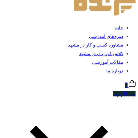
خانه
دوره‌های آموزشی
مشاوره کسب و کار در مشهد
کلاس فن بیان در مشهد
مقالات آموزشی
درباره ما
0
پنل کاربری