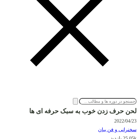
لحن حرف زدن خوب به سبک حرفه ای ها
2022/04/23
سخنرانی و فن بیان
25.05k بازدید