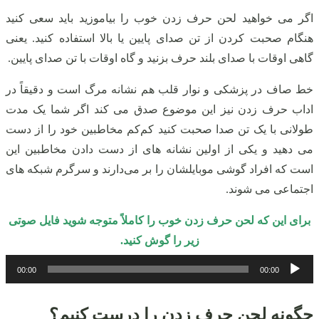
اگر می‌ خواهید لحن حرف زدن خوب را بیاموزید باید سعی کنید
هنگام صحبت کردن از تن صدای پایین یا بالا استفاده کنید. یعنی
گاهی اوقات با صدای بلند حرف بزنید و گاه اوقات با تن صدای پایین.
خط صاف در پزشکی و نوار قلب هم نشانه مرگ است و دقیقاً در
اداب حرف زدن نیز این موضوع صدق می‌ کند اگر شما یک مدت
طولانی با یک تن صدا صحبت کنید کم‌کم مخاطبین خود را از دست
می‌ دهید و یکی از اولین نشانه‌ های از دست دادن مخاطبین این
است که افراد گوشی موبایلشان را بر می‌دارند و سرگرم شبکه‌ های
اجتماعی می‌ شوند.
برای این که لحن حرف زدن خوب را کاملاً متوجه شوید فایل صوتی
زیر را گوش کنید.
پخش‌کننده
00:00
00:00
صوت
چگونه لحن حرف زدن را درست کنیم؟