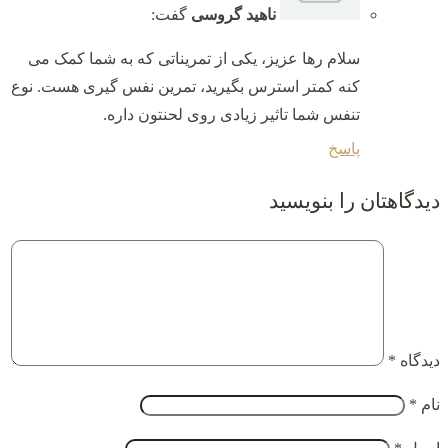
ناهید گروسی
گفت:
سلام رها عزیز، یکی از تمریناتی که به شما کمک می
کنه کمتر استرس بگیرید، تمرین نفس گیری هست. نوع
تنفس شما تاثیر زیادی روی لحنتون داره.
پاسخ
دیدگاهتان را بنویسید
دیدگاه
*
نام
*