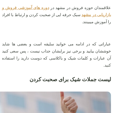
علاقمندان حوزه فروش در مشهد در
دوره های آموزشی فروش و
بازاریابی در مشهد
سبک حرفه ایی از صحبت کردن و ارتباط با افراد
را آموزش میبینند.
عباراتی که در ادامه می‌ خوانید سلیقه است و بعضی‌ ها شاید
خوششان بیایید و برخی نیز برایشان جذاب نیست ، پس سعی کنید
آن عبارات و کلمات شیک و باکلاسی که دوست دارید را استفاده
کنید.
لیست جملات شیک برای صحبت کردن