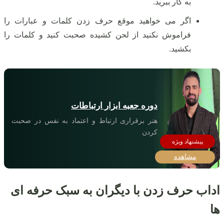
به کار ببرید.
اگر می‌ خواهید موقع حرف زدن کلمات و عبارات را
فراموش نکنید از لحن کشیده صحبت کنید و کلمات را
بکشید.
دوره جعبه ابزار ارتباطات
هنر برقراری ارتباط و اعتماد به نفس در صحبت
کردن
مشاهده
اداب حرف زدن با دیگران به سبک حرفه ای
ها