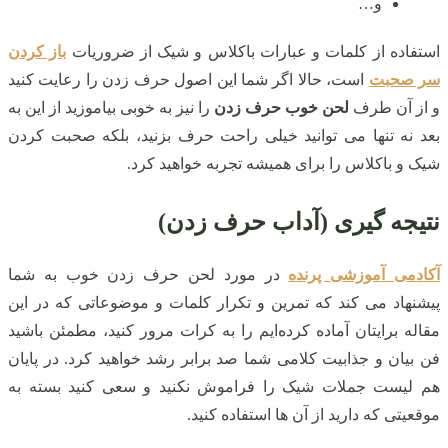
و…
استفاده از کلمات و عبارات باکلاس و شیک از ضروریات
باز کردن
سر صحبت
است، حالا اگر شما این اصول حرف زدن را رعایت کنید
و از آن‌ طرف
لحن خوب حرف زدن
را نیز به‌ خوبی بیاموزید از این به
بعد نه تنها می توانید خیلی راحت حرف بزنید، بلکه صحبت کردن
شیک و باکلاس را برای همیشه تجربه خواهید کرد.
نتیجه گیری (آداب حرف زدن)
آکادمی آموزشی پرنده
در مورد لحن حرف زدن خوب به شما
پیشنهاد می کند که تمرین و تکرار کلمات و موضوعاتی که در این
مقاله برایتان آماده کرده‌ایم را به‌ کرات مرور کنید، مطمئن باشید
فن بیان و جذابیت کلامی شما صد برابر رشد خواهید کرد. در پایان
هم لیست جملات شیک را فراموش نکنید و سعی کنید بسته به
موقعیتی که دارید از آن ها استفاده کنید.