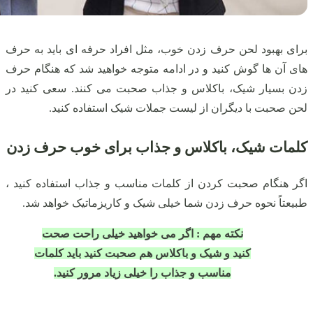
برای بهبود لحن حرف زدن خوب، مثل افراد حرفه ای باید به حرف
های آن ها گوش کنید و در ادامه متوجه خواهید شد که هنگام حرف
زدن بسیار شیک، باکلاس و جذاب صحبت می‌ کنند. سعی کنید در
لحن صحبت با دیگران از لیست جملات شیک استفاده کنید.
کلمات شیک، باکلاس و جذاب برای خوب حرف زدن
اگر هنگام صحبت کردن از کلمات مناسب و جذاب استفاده کنید ،
طبیعتاً نحوه حرف زدن شما خیلی شیک و کاریزماتیک خواهد شد.
نکته مهم : اگر می‌ خواهید خیلی راحت صحت
کنید و شیک و باکلاس هم‌ صحبت کنید باید کلمات
مناسب و جذاب را خیلی زیاد مرور کنید.