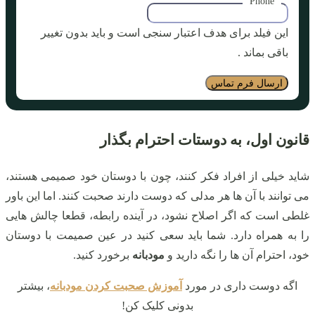
Phone
این فیلد برای هدف اعتبار سنجی است و باید بدون تغییر
باقی بماند .
قانون اول، به دوستات احترام بگذار
شاید خیلی از افراد فکر کنند، چون با دوستان خود صمیمی هستند،
می توانند با آن ها هر مدلی که دوست دارند صحبت کنند. اما این باور
غلطی است که اگر اصلاح نشود، در آینده رابطه، قطعا چالش هایی
را به همراه دارد. شما باید سعی کنید در عین صمیمت با دوستان
خود، احترام آن ها را نگه دارید و
مودبانه
برخورد کنید.
اگه دوست داری در مورد
آموزش صحبت کردن مودبانه
، بیشتر
بدونی کلیک کن!