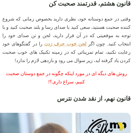
قانون هشتم، قدرتمند صحبت کن
وقتی در جمع دوستانه خود، نظری دارید بخصوص زمانی که شروع
کننده صحبت هستید، سعی کنید با صدای رسا و بلند صحبت کنید و با
توجه به موقعیتی که در آن قرار دارید، لحن و تن صدای خود را
انتخاب کنید. چون اگر
لحن خوب حرف زدن
را در گفتگوهای خود
رعایت نکنید، تمام تمریناتی که در زمینه تکنیک های خوب صحبت
کردن یاد گرفته اید، زیر سوال می رود و بازدهی لازم را ندارد!
روش های دیگه ای در مورد اینکه چگونه در جمع دوستان صحبت
کنیم، سراغ داری؟!
قانون نهم، از نقد شدن نترس