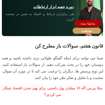
دوره جعبه ابزار ارتباطات
هنر برقراری ارتباط و اعتماد به نفس در صحبت
کردن
مشاهده
قانون هفتم، سوالات باز مطرح کن
شما می توانید برای اینکه گفتگو طولانی تری داشته باشید و همه
دوستان خود را در بحث شرکت دهید، از سوالات باز استفاده کنید.
این نوع پرسش ها، دیگران را ترغیب می کند تا در مورد آن سوال،
صحبت و با تحلیل و تفکر نظر خود را بیان کنند.
مثلا بپرس اگه 10 میلیارد پول داشتی، برای بهتر شدن اقتصاد چیکار
می کردی؟