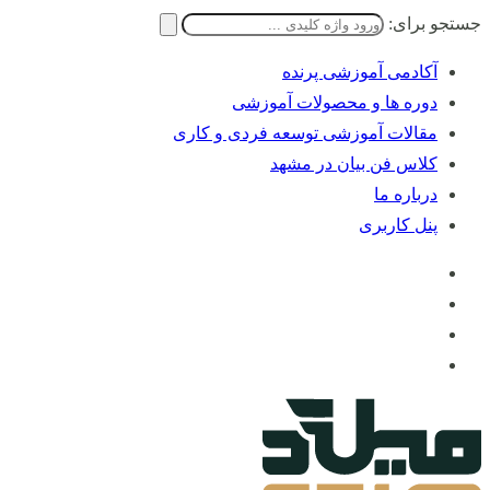
جستجو برای:
آکادمی آموزشی پرنده
دوره ها و محصولات آموزشی
مقالات آموزشی توسعه فردی و کاری
کلاس فن بیان در مشهد
درباره ما
پنل کاربری