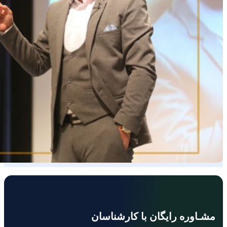
مشـاوره رایگان با کارشناسان