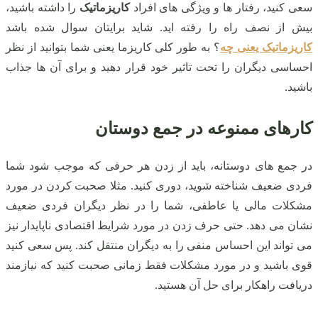
سعی کنید، رفتار ها و ویژگی های افراد
کاریزماتیک
را داشته باشید،
بیش از نصف راه را رفته اید. شاید برایتان سوال شده باشد
کاریزماتیک یعنی چه
؟ به طور کلی کاریزما یعنی شما بتوانید از نظر
احساسی دیگران را تحت تاثیر خود قرار دهید و برای آن ها جذاب
باشید.
کارهای ممنوعه در جمع دوستان
در جمع های دوستانه، باید از زدن هر حرفی که موجب شود شما
فردی ضعیف شناخته شوید، دوری کنید. مثلا صحبت کردن در مورد
مشکلات مالی یا عاطفی، شما را در نظر دیگران فردی ضعیف
نشان می دهد. حتی حرف زدن در مورد شرایط اقتصادی ناپایدار نیز
می تواند این احساس منفی را به دیگران منتقل کند. پس سعی کنید
قوی باشید و در مورد مشکلات فقط زمانی صحبت کنید که نیازمند
دریافت راهکار برای حل آن هستید.