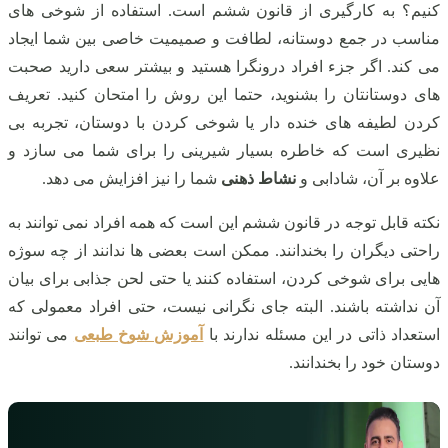
کنیم؟ به کارگیری از قانون ششم است. استفاده از شوخی های
مناسب در جمع دوستانه، لطافت و صمیمیت خاصی بین شما ایجاد
می کند. اگر جزء افراد درونگرا هستید و بیشتر سعی دارید صحبت
های دوستانتان را بشنوید، حتما این روش را امتحان کنید. تعریف
کردن لطیفه های خنده دار یا شوخی کردن با دوستان، تجربه بی
نظیری است که خاطره بسیار شیرینی را برای شما می سازد و
علاوه بر آن، شادابی و
نشاط ذهنی
شما را نیز افزایش می دهد.
نکته قابل توجه در قانون ششم این است که همه افراد نمی توانند به
راحتی دیگران را بخندانند. ممکن است بعضی ها ندانند از چه سوژه
هایی برای شوخی کردن، استفاده کنند یا حتی لحن جذابی برای بیان
آن نداشته باشند. البته جای نگرانی نیست، حتی افراد معمولی که
استعداد ذاتی در این مسئله ندارند با
آموزش شوخ طبعی
می توانند
دوستان خود را بخندانند.