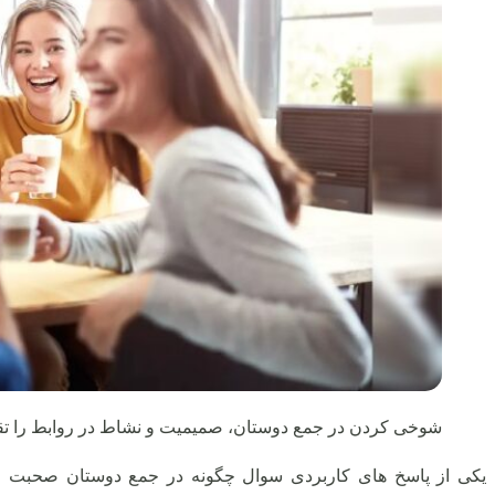
شوخی کردن در جمع دوستان، صمیمیت و نشاط در روابط را تق
یکی از پاسخ های کاربردی سوال چگونه در جمع دوستان صحبت