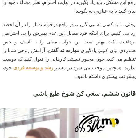
رفع این مشکل، باید یاد بگیرید در نهایت احترام، نظر مخالف خود را
بیان کنید یا به عبارتی نه بگویید!
وقتی ما به کسی نه می گوییم، در واقع درخواست او را در آن لحظه
رد می کنیم. برای اینکه فرد مقابل این عدم پذیرش را بی احترامی
برداشت نکند، بهتر است این جواب منفی را با تاسف و حس
همدردی بیان کنیم. یادگیری
مهارت نه گفتن
، آرامش روحی شما را
تنظیم می کند، چون مجبور نیستید کارهایی را قبول کنید که دوست
ندارید، همچنین موجب می شود در مسیر
رشد و توسعه فردی
خود،
پیشرفت بیشتری داشته باشید.
قانون ششم، سعی کن شوخ طبع باشی