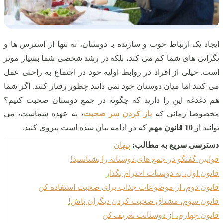
ایجاد یک ارتباط خوب و سازنده با دوستان، نه تنها از استرس ها و
نگرانی های شما کم می کند، بلکه در رشد شخصی شما بسیار موثر
است. خیلی از افراد در روابط اولیه خود در اجتماع به راحتی عمل
می کنند اما میان دوستان خود نمی دانند چطور رفتار کنند. اگر شما
هم دغدغه این را دارید که چگونه در جمع دوستان صحبت کنیم؟
مخصوصا زمانی که
باز کردن سر صحبت
، به عهده شماست، می
توانید از
10 قانون مهم
که در ادامه بیان شده است پیروی کنید.
دسترسی سریع به مطالب:
پنهان
قوانین گفتگو در جمع های دوستانه را بشناسید!
قانون اول، به دوستات احترام بگذار
قانون دوم، از موضوعات جذاب برای صحبت استفاده کن
قانون سوم، مشتاق صحبت کردن دیگران باش!
قانون چهارم، از دوستانت تعریف کن