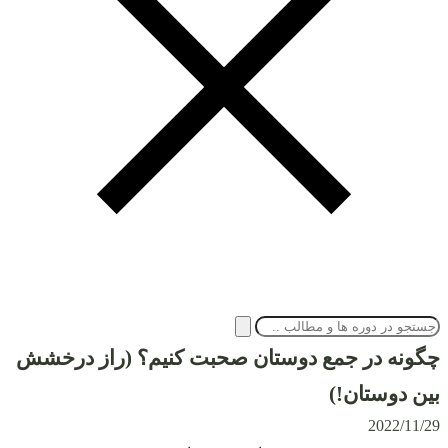
چگونه در جمع دوستان صحبت کنیم؟ (راز درخشش
بین دوستان!)
2022/11/29