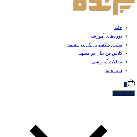
خانه
دوره‌های آموزشی
مشاوره کسب و کار در مشهد
کلاس فن بیان در مشهد
مقالات آموزشی
درباره ما
0
پنل کاربری