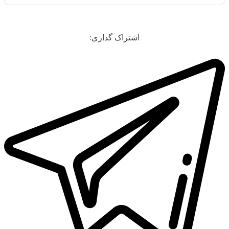
اشتراک گذاری: