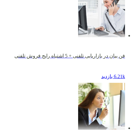
فن بیان در بازاریابی تلفنی + 5 اشتباه رایج فروش تلفنی
6.21k بازدید