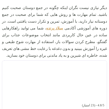
دیگر نیازی نیست نگران اینکه چگونه در جمع دوستان صحبت کنیم
باشید. تمام مهارت ها و روش هایی که شما برای صحبت در جمع
دوستانه نیاز دارید، با آموزش، تمرین و تکرار دست یافتنی است. در
دوره های آموزشی آکادمی
میلاد پرنده
، شما می توانید راهکارهایی
ساده در عین حال کاربردی مانند انتخاب موضوعات جذاب برای
گفتگو، مطرح کردن سوالات باز، استفاده از مهارت شوخ طبعی و
غیره را آموزش ببینید و بدون دغدغه با رعایت خط مشی های تعریف
شده، خاطره ای شیرین و به یاد ماندنی برای دوستان خود بسازید.
4.8/5 - (23 امتیاز)