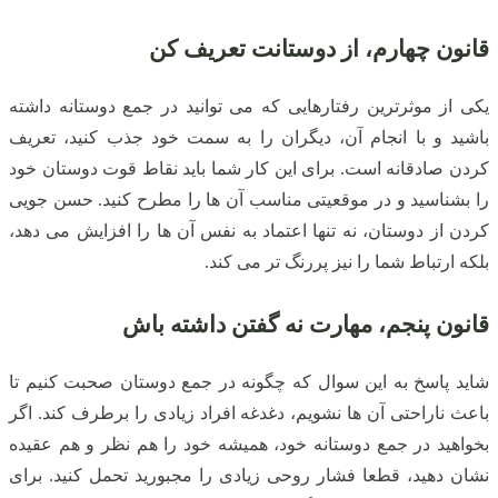
قانون چهارم، از دوستانت تعریف کن
یکی از موثرترین رفتارهایی که می توانید در جمع دوستانه داشته
باشید و با انجام آن، دیگران را به سمت خود جذب کنید، تعریف
کردن صادقانه است. برای این کار شما باید نقاط قوت دوستان خود
را بشناسید و در موقعیتی مناسب آن ها را مطرح کنید. حسن جویی
کردن از دوستان، نه تنها اعتماد به نفس آن ها را افزایش می دهد،
بلکه ارتباط شما را نیز پررنگ تر می کند.
قانون پنجم، مهارت نه گفتن داشته باش
شاید پاسخ به این سوال که چگونه در جمع دوستان صحبت کنیم تا
باعث ناراحتی آن ها نشویم، دغدغه افراد زیادی را برطرف کند. اگر
بخواهید در جمع دوستانه خود، همیشه خود را هم نظر و هم عقیده
نشان دهید، قطعا فشار روحی زیادی را مجبورید تحمل کنید. برای