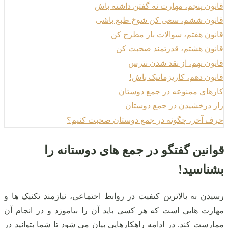
قانون پنجم، مهارت نه گفتن داشته باش
قانون ششم، سعی کن شوخ طبع باشی
قانون هفتم، سوالات باز مطرح کن
قانون هشتم، قدرتمند صحبت کن
قانون نهم، از نقد شدن نترس
قانون دهم، کاریزماتیک باش!
کارهای ممنوعه در جمع دوستان
راز درخشیدن در جمع دوستان
حرف آخر، چگونه در جمع دوستان صحبت کنیم؟
قوانین گفتگو در جمع های دوستانه را
بشناسید!
رسیدن به بالاترین کیفیت در روابط اجتماعی، نیازمند تکنیک ها و
مهارت هایی است که هر کسی باید آن را بیاموزد و در انجام آن
ممارست کند. در ادامه راهکارهایی بیان می شود تا شما بتوانید در