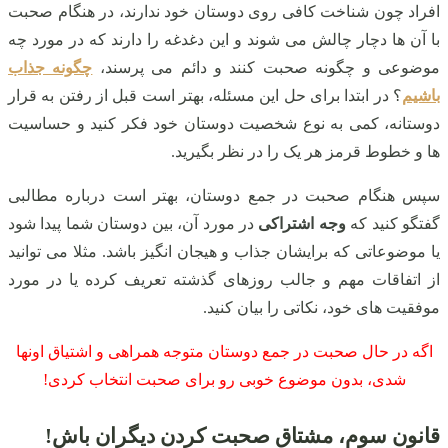
افراد چون شناخت کافی روی دوستان خود ندارند، در هنگام صحبت
با آن ها دچار چالش می شوند و این دغدغه را دارند که در مورد چه
موضوعی و چگونه صحبت کنند و دائم می پرسند،
چگونه جذاب
باشیم
؟ در ابتدا برای حل این مسئله، بهتر است قبل از رفتن به قرار
دوستانه، کمی به نوع شخصیت دوستان خود فکر کنید و حساسیت
ها و خطوط قرمز هر یک را در نظر بگیرید.
سپس هنگام صحبت در جمع دوستان، بهتر است درباره مطالبی
گفتگو کنید که
وجه اشتراکی
در مورد آن، بین دوستان شما پیدا شود
یا موضوعاتی که برایشان جذاب و هیجان انگیز باشد. مثلا می توانید
از اتفاقات مهم و جالب روزهای گذشته تعریف کرده یا در مورد
موفقیت های خود، نکاتی را بیان کنید.
اگه در حال صحبت در جمع دوستان متوجه همراهی و اشتیاق اونها
شدی، بدون موضوع خوبی رو برای صحبت انتخاب کردی!
قانون سوم، مشتاق صحبت کردن دیگران باش!