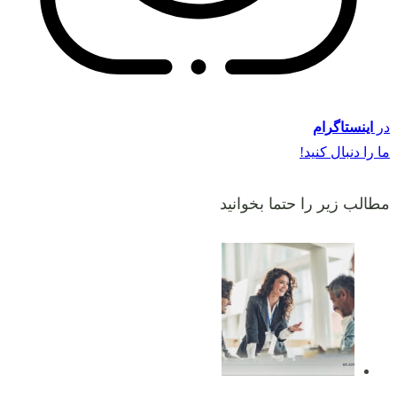
در
اینستاگرام
ما را دنبال کنید!
مطالب زیر را حتما بخوانید