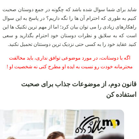
شاید برای شما سوال شده باشد که چگونه در جمع دوستان صحبت
کنیم به طوری که احترام آن ها را نگه داریم؟ در پاسخ به این سوال
راهکارهای زیادی را می توان بیان کرد؛ اما از مهم ترین تکنیک ها این
است که به سلایق و نظرات دوستان خود احترام بگذارید و سعی
کنید عقاید خود را به کسی حتی نزدیک ترین دوستتان تحمیل نکنید.
اگه با دوستانت، در مورد موضوعی توافق نداری، باید مخالفت
محترمانه خودت رو نسبت به ایده او مطرح کنی نه شخصیت او !
قانون دوم، از موضوعات جذاب برای صحبت
استفاده کن