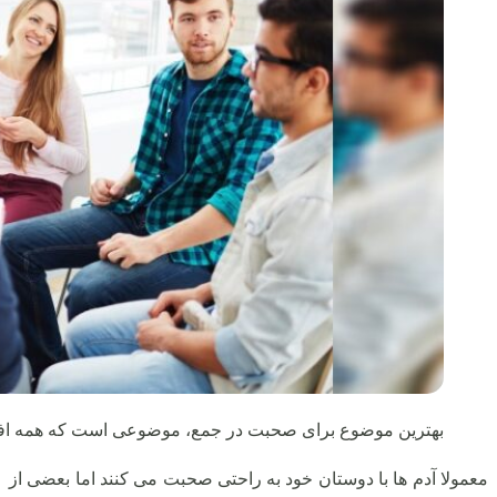
بهترین موضوع برای صحبت در جمع، موضوعی است که همه افراد
معمولا آدم ها با دوستان خود به راحتی صحبت می کنند اما بعضی از