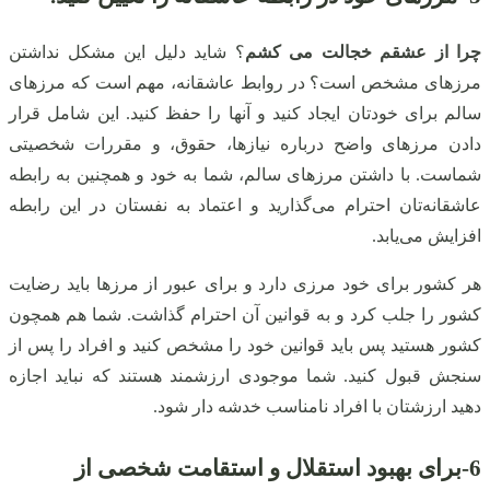
چرا از عشقم خجالت می کشم
؟ شاید دلیل این مشکل نداشتن
مرزهای مشخص است؟ در روابط عاشقانه، مهم است که مرزهای
سالم برای خودتان ایجاد کنید و آنها را حفظ کنید. این شامل قرار
دادن مرزهای واضح درباره نیازها، حقوق، و مقررات شخصیتی
شماست. با داشتن مرزهای سالم، شما به خود و همچنین به رابطه
عاشقانه‌تان احترام می‌گذارید و اعتماد به نفستان در این رابطه
افزایش می‌یابد.
هر کشور برای خود مرزی دارد و برای عبور از مرزها باید رضایت
کشور را جلب کرد و به قوانین آن احترام گذاشت. شما هم همچون
کشور هستید پس باید قوانین خود را مشخص کنید و افراد را پس از
سنجش قبول کنید. شما موجودی ارزشمند هستند که نباید اجازه
دهید ارزشتان با افراد نامناسب خدشه دار شود.
6-
برای بهبود استقلال و استقامت شخصی
از