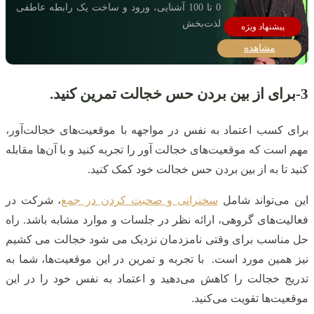
0 تا 100 آشنایی، ورود و ساخت یک رابطه عاطفی
لذت‌بخش
مشاهده
3-برای از بین بردن حس خجالت
تمرین کنید.
برای کسب اعتماد به نفس در مواجهه با موقعیت‌های خجالت‌آور،
مهم است که موقعیت‌های خجالت آور را تجربه کنید و با آن‌ها مقابله
کنید تا به از بین بردن حس خجالت خود کمک کنید.
این می‌تواند شامل
سخنرانی و صحبت کردن در جمع
، شرکت در
فعالیت‌های گروهی، ارائه نظر در جلسات و موارد مشابه باشد. راه
حل مناسب برای وقتی نامزدمان نزدیک می شود خجالت می کشیم
نیز همین مورد است. با تجربه و تمرین در این موقعیت‌ها، شما به
تدریج خجالت را کاهش می‌دهید و اعتماد به نفس خود را در این
موقعیت‌ها تقویت می‌کنید.