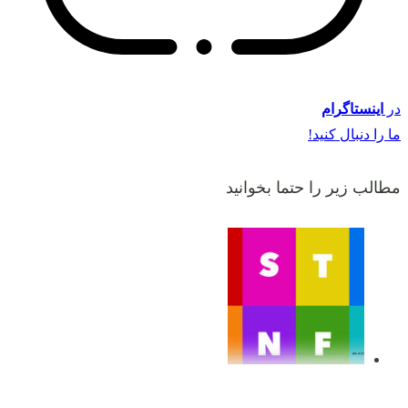
در
اینستاگرام
ما را دنبال کنید!
مطالب زیر را حتما بخوانید