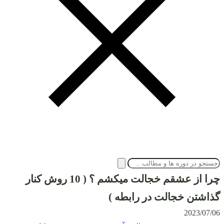
چرا از عشقم خجالت میکشم ؟ ( 10 روش کنار
گذاشتن خجالت در رابطه )
2023/07/06