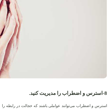
8-
استرس و اضطراب را مدیریت کنید.
استرس و اضطراب می‌توانند عواملی باشند که خجالت در رابطه را