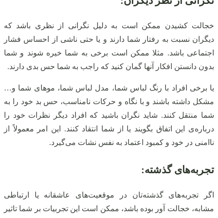
نگرانی از نظر دیگران:
خجالت کشیدن ممکن است به دلیل نگرانی از نظری باشد که
دیگران نسبت به رفتار شما دارند و یا حتی ناشی از احساس فشار
اجتماعی باشد. مثلا ممکن است برخی به شما خیره شوند و شما
بدون دانستن افکار آنها گمان کنید که راجب به شما حس بدی دارند.
یا برخی افراد با رنگ لباس شما، مدل لباس شما، موهای شما و…
مشکل داشته باشند و با نگاه و حرکات نامناسب، حس بد خود را به
شما منتقل کنند. شاید نگران باشید که افراد دیگر نظرات خود را
درباره‌ی این اتفاق بگویند یا از شما انتقاد کنند. این امر معمولاً از
ناامنی در خود و کمبود اعتماد به نفس نشات می‌گیرد.
تجربه‌های گذشته:
اگر تجربه‌های گذشته‌تان در موقعیت‌های عاشقانه یا ارتباطی
مشابه، خجالت آور بوده باشد، ممکن است این تجربیات بر شما تاثیر