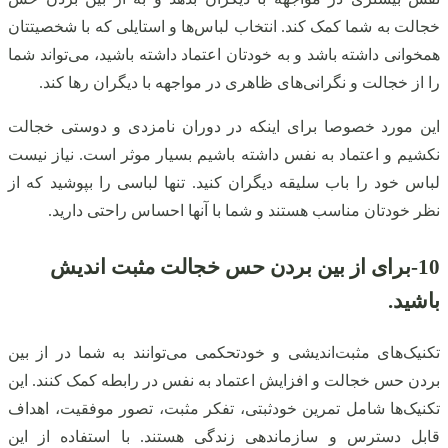
خجالت به شما کمک کند. انتخاب لباس‌ها و استایلی که با شخصیتتان
همخوانی داشته باشد و به خودتان اعتماد داشته باشید، می‌تواند شما
را از خجالت و نگرانی‌های ظاهری در مواجهه با دیگران رها کند.
این مورد خصوصا برای اینکه در دوران نامزدی و دوستی خجالت
نکشیم و اعتماد به نفس داشته باشیم بسیار موثر است. نیاز نیست
لباس خود را باب سلیقه دیگران کنید. تنها لباسی را بپوشید که از
نظر خودتان مناسب هستند و شما با آنها احساس راحتی دارید.
10
-برای از بین بردن حس خجالت
مثبت اندیش
باشید.
تکنیک‌های مثبت‌اندیشی و خودتحکمی می‌توانند به شما در از بین
بردن حس خجالت و افزایش اعتماد به نفس در رابطه کمک کنند. این
تکنیک‌ها شامل تمرین خودثبتی، تفکر مثبت، تصور موفقیت، اهداف
قابل دسترس و سازماندهی زندگی هستند. با استفاده از این