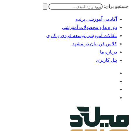
جستجو برای:
آکادمی آموزشی پرنده
دوره ها و محصولات آموزشی
مقالات آموزشی توسعه فردی و کاری
کلاس فن بیان در مشهد
درباره ما
پنل کاربری