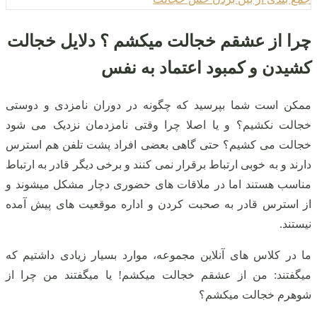
چرا از عشقم خجالت میکشم ؟ دلایل خجالت
کشیدن و کمبود اعتماد به نفس
ممکن است شما بپرسید که چگونه در دوران نامزدی و دوستی
خجالت نکشیم؟ و یا اصلا چرا وقتی نامزدمان نزدیک می شود
خجالت می کشیم؟ حتی گاهی بعضی افراد پشت تلفن هم استرس
دارند و به خوبی ارتباط برقرار نمی کنند و برخی دیگر قادر به ارتباط
مناسب هستند اما در ملاقات های حضوری دچار مشکل میشوند و
از استرس قادر به صحبت کردن و اداره موقعیت های پیش آمده
نیستند.
ما در کلاس های آنلاین مجموعه، موارد بسیار زیادی داشتیم که
میگفتند: من از عشقم خجالت میکشم! یا میگفتند من چرا از
شوهرم خجالت میکشم؟