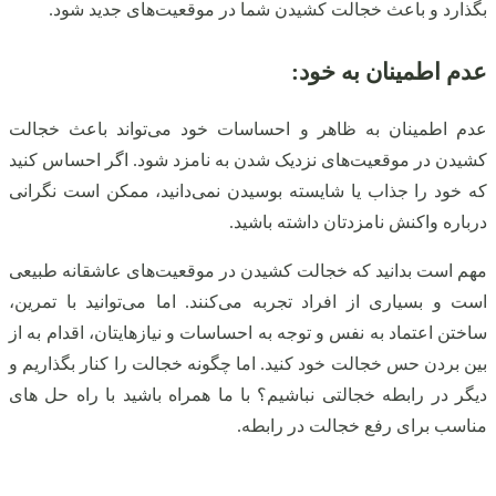
بگذارد و باعث خجالت کشیدن شما در موقعیت‌های جدید شود.
عدم اطمینان به خود:
عدم اطمینان به ظاهر و احساسات خود می‌تواند باعث خجالت
کشیدن در موقعیت‌های نزدیک شدن به نامزد شود. اگر احساس کنید
که خود را جذاب یا شایسته بوسیدن نمی‌دانید، ممکن است نگرانی
درباره واکنش نامزدتان داشته باشید.
مهم است بدانید که خجالت کشیدن در موقعیت‌های عاشقانه طبیعی
است و بسیاری از افراد تجربه می‌کنند. اما می‌توانید با تمرین،
ساختن اعتماد به نفس و توجه به احساسات و نیازهایتان، اقدام به از
بین بردن حس خجالت خود کنید. اما چگونه خجالت را کنار بگذاریم و
دیگر در رابطه خجالتی نباشیم؟ با ما همراه باشید با راه حل های
مناسب برای رفع خجالت در رابطه.