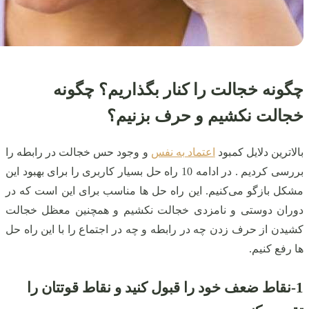
چگونه خجالت را کنار بگذاریم؟ چگونه
خجالت نکشیم و حرف بزنیم؟
بالاترین دلایل کمبود
اعتماد به نفس
و وجود حس خجالت در رابطه را
بررسی کردیم . در ادامه 10 راه حل بسیار کاربری را برای بهبود این
مشکل بازگو می‌کنیم. این راه حل ها مناسب برای این است که در
دوران دوستی و نامزدی خجالت نکشیم و همچنین معظل خجالت
کشیدن از حرف زدن چه در رابطه و چه در اجتماع را با این راه حل
ها رفع کنیم.
1-
نقاط ضعف خود را قبول کنید و نقاط قوتتان را