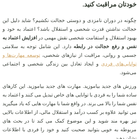
خودتان مراقبت کنید.
چگونه در دوران نامزدی و دوستی خجالت نکشیم؟ شاید دلیل این
خجالت نداشتن قدرت شخصی و استقلال باشد؟ اعتماد به خود و
بهبود استقلال و استقامت شخصی نقش مهمی در
افزایش اعتماد به
نفس و رفع خجالت در رابطه
دارد. این شامل توجه به سلامتی
جسمی و روانی، مراقبت از نیازهای شخصی،
توسعه مهارت‌ها و
توانایی‌های فردی
و ایجاد تعادل بین زندگی شخصی و اجتماعی
می‌شود.
ورزش های جدید بیاموزید. مهارت های جدید بیاموزید. این کارهای
ساده شما را به فردی با توانایی های خاص تبدیل می کنند و اعتماد به
نفس شما را بالا می برند. در واقع شما با مهارت هایی که یاد میگیرید
می توانید علاوه بر کسب درآمد و استقلال مالی، از اطلاعات بالایی
نیز بهره مند شوید و این موضوع کمک می کند تا در بحث های
مربوطه به خوبی بتوانید صحبت کنید و خود را فردی با اطلاعات
نشان دهید.