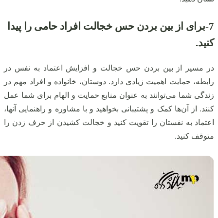
7-برای از بین بردن حس خجالت افراد حامی را پیدا
کنید.
در مسیر از بین بردن حس خجالت و افزایش اعتماد به نفس در
رابطه، حمایت اهمیت زیادی دارد. دوستان، خانواده و افراد مهم در
زندگی شما می‌توانند به عنوان منابع حمایت و الهام برای شما عمل
کنند. از آن‌ها کمک و پشتیبانی بخواهید و با مشاوره و راهنمایی آنها،
اعتماد به نفستان را تقویت کنید و خجالت کشیدن از حرف زدن را
متوقف کنید.