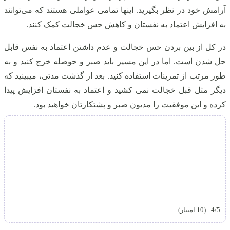
آرامش خود در نظر بگیرید. اینها تمامی عواملی هستند که می‌توانند
به افزایش اعتماد به نفستان و کاهش حس خجالت کمک کنند.
در کل از بین بردن حس خجالت و عدم داشتن اعتماد به نفس قابل
حل شدن است. اما در این مسیر باید صبر و حوصله خرج کنید و به
طور مرتب از تمرینات استفاده کنید. بعد از گذشت مدتی، میبینید که
دیگر مثل قبل خجالت نمی کشید و اعتماد به نفستان افزایش پیدا
کرده و این موفقیت را مدیون صبر و پشتکارتان خواهید بود.
4/5 - (10 امتیاز)