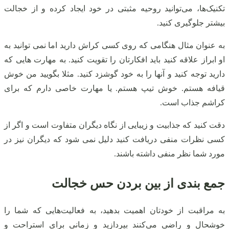
تکنیک‌ها، می‌توانید روحیه مثبتی در خود ایجاد کرده و از خجالت
بیشتر جلوگیری کنید.
به عنوان مثال هنگامی که روی کسی کراش دارید اما نمی توانید به
او ابراز علاقه کنید باید افکارتان را تقویت کنید. به مهارت هایی که
دارید توجه کنید و آنها را به خود گوشزد کنید. مثلا بگویید من خوش
قیافه هستم. خوش تیپ هستم. یا مهارت خاصی دارم که برای
کراشم جذاب است.
دقت کنید که جذابیت و زیبایی از نگاه دیگران متفاوت است و اگر از
کسی نظرات منفی دریافت کنید دلیل نمی شود که دیگران نیز در
مورد شما نظر منفی داشته باشند.
جمع بندی از بین بردن حس خجالت
به مراقبت از خودتان اهمیت بدهید، به فعالیت‌هایی که شما را
خوشحال و راضی می‌کنند بپردازید و زمانی برای استراحت و