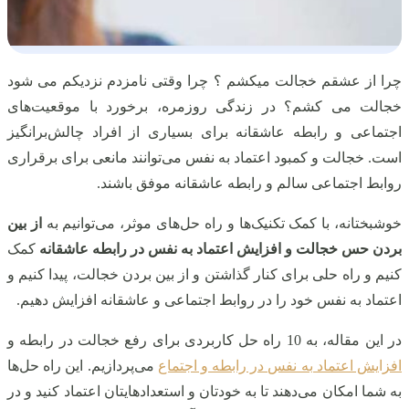
چرا از عشقم خجالت میکشم ؟ چرا وقتی نامزدم نزدیکم می شود
خجالت می کشم؟ در زندگی روزمره، برخورد با موقعیت‌های
اجتماعی و رابطه عاشقانه برای بسیاری از افراد چالش‌برانگیز
است. خجالت و کمبود اعتماد به نفس می‌توانند مانعی برای برقراری
روابط اجتماعی سالم و رابطه عاشقانه موفق باشند.
خوشبختانه، با کمک تکنیک‌ها و راه حل‌های موثر، می‌توانیم به
از بین
بردن حس خجالت و افزایش اعتماد به نفس در رابطه عاشقانه
کمک
کنیم و راه حلی برای کنار گذاشتن و از بین بردن خجالت، پیدا کنیم و
اعتماد به نفس خود را در روابط اجتماعی و عاشقانه افزایش دهیم.
در این مقاله، به 10 راه حل کاربردی برای رفع خجالت در رابطه و
افزایش اعتماد به نفس در رابطه و اجتماع
می‌پردازیم. این راه حل‌ها
به شما امکان می‌دهند تا به خودتان و استعدادهایتان اعتماد کنید و در