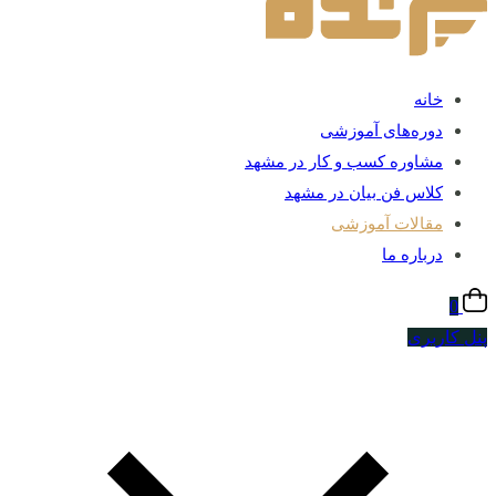
خانه
دوره‌های آموزشی
مشاوره کسب و کار در مشهد
کلاس فن بیان در مشهد
مقالات آموزشی
درباره ما
0
پنل کاربری