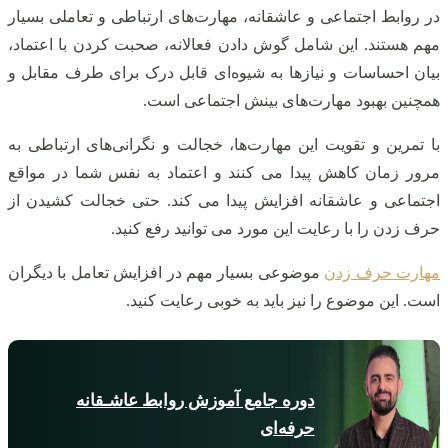
در روابط اجتماعی و عاشقانه، مهارت‌های ارتباطی و تعاملی بسیار
مهم هستند. این شامل گوش دادن فعالانه، صحبت کردن با اعتماد،
بیان احساسات و نیازها به شیوه‌ای قابل درک برای طرف مقابل و
همچنین بهبود مهارت‌های بینش اجتماعی است.
با تمرین و تقویت این مهارت‌ها، خجالت و نگرانی‌های ارتباطی به
مرور زمان کاهش پیدا می کنند و اعتماد به نفس شما در مواقع
اجتماعی و عاشقانه افزایش پیدا می کند. حتی خجالت کشیدن از
حرف زدن را با رعایت این مورد می توانید رفع کنید.
مهارت حرف زدن
موضوعی بسیار مهم در افزایش تعامل با دیگران
است. این موضوع را نیز باید به خوبی رعایت کنید.
دوره جامع آموزش روابط عاشـقانه
حرفه‌ای