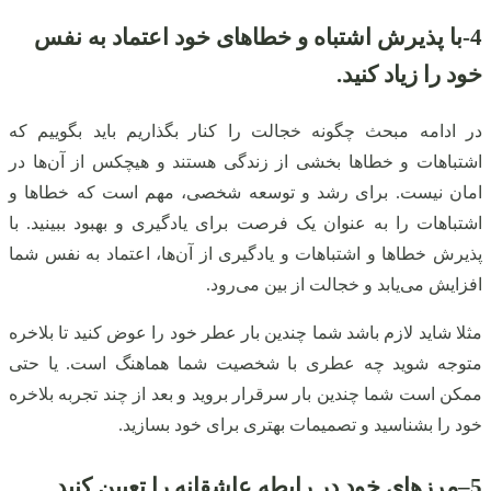
4-
با پذیرش اشتباه و خطاهای خود اعتماد به نفس
خود را زیاد کنید.
در ادامه مبحث چگونه خجالت را کنار بگذاریم باید بگوییم که
اشتباهات و خطاها بخشی از زندگی هستند و هیچکس از آن‌ها در
امان نیست. برای رشد و توسعه شخصی، مهم است که خطاها و
اشتباهات را به عنوان یک فرصت برای یادگیری و بهبود ببینید. با
پذیرش خطاها و اشتباهات و یادگیری از آن‌ها، اعتماد به نفس شما
افزایش می‌یابد و خجالت از بین می‌رود.
مثلا شاید لازم باشد شما چندین بار عطر خود را عوض کنید تا بلاخره
متوجه شوید چه عطری با شخصیت شما هماهنگ است. یا حتی
ممکن است شما چندین بار سرقرار بروید و بعد از چند تجربه بلاخره
خود را بشناسید و تصمیمات بهتری برای خود بسازید.
5
–
مرزهای خود در رابطه عاشقانه را تعیین کنید.