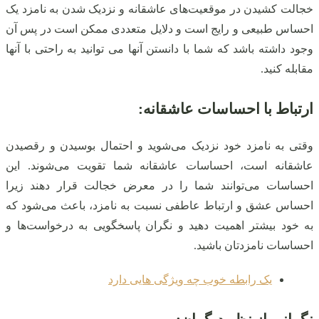
خجالت کشیدن در موقعیت‌های عاشقانه و نزدیک شدن به نامزد یک
احساس طبیعی و رایج است و دلایل متعددی ممکن است در پس آن
وجود داشته باشد که شما با دانستن آنها می توانید به راحتی با آنها
مقابله کنید.
ارتباط با احساسات عاشقانه
:
وقتی به نامزد خود نزدیک می‌شوید و احتمال بوسیدن و رقصیدن
عاشقانه است، احساسات عاشقانه شما تقویت می‌شوند. این
احساسات می‌توانند شما را در معرض خجالت قرار دهند زیرا
احساس عشق و ارتباط عاطفی نسبت به نامزد، باعث می‌شود که
به خود بیشتر اهمیت دهید و نگران پاسخگویی به درخواست‌ها و
احساسات نامزدتان باشید.
یک رابطه خوب چه ویژگی هایی دارد