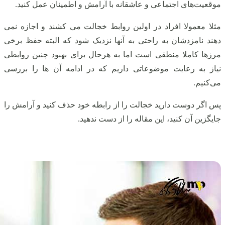
موقعیت‌های اجتماعی و عاشقانه با آرامش و اطمینان عمل کنید.
مثلا معمولا افراد در اولین روابط خجالت می کشند و اجازه نمی
دهند نامزدشان به راحتی به آنها نزدیک شود که البته حفظ برخی
مرزها کاملا منطقی است اما به هرحال برای بهبود چنین روابطی
نیاز به رعایت موضوعاتی داریم که در ادامه آن ها را بررسی
می‌کنیم.
پس اگر دوست دارید خجالت را از رابطه خود حذف کنید و آرامش را
جایگزین آن کنید، این مقاله را از دست ندهید.