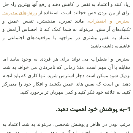
زیاد کنند و اعتماد به نفس را کاهش دهند و رفع آنها بهترین راه حل
برای از بین بردن حس خجالت است. استفاده از
روش‌های مدیریت
استرس و اضطراب
، مانند تمرین، مدیتیشن، تنفس عمیق و
تکنیک‌های آرامش، می‌تواند به شما کمک کند تا احساس آرامش و
اعتماد به نفس بیشتری در مواجهه با موقعیت‌های اجتماعی و
عاشقانه داشته باشید.
استرس و اضطراب می تواند برای هر فردی به وجود بیایید اما
مقابله با آن مهم است. مثلا زمانی که نامزدتان می خواهد به شما
نزدیک شود ممکن است دچار استرس شوید. تنها کاری که باید انجام
دهید این است که نفس های عمیق بکشید و افکار خود را متمرکز
کنید. به علاقه خود فکر کنید و کمی مهربان تر برخورد کنید.
9
–
به پوشش خود اهمیت دهید.
مرتب بودن در ظاهر و پوشش شخصی، می‌تواند به شما اعتماد به
نفس بیشتری در مواجهه با دیگران بدهد و به از بین بردن حس