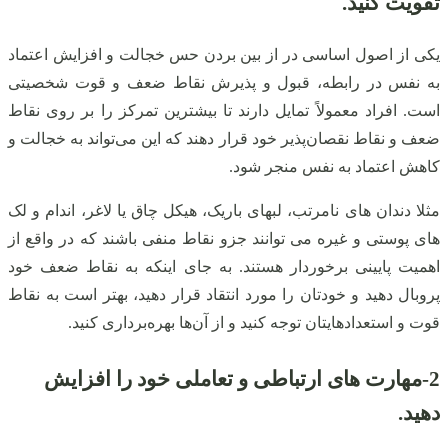
تقویت کنید.
یکی از اصول اساسی در از بین بردن حس خجالت و افزایش اعتماد
به نفس در رابطه، قبول و پذیرش نقاط ضعف و قوت شخصیتی
است. افراد معمولاً تمایل دارند تا بیشترین تمرکز را بر روی نقاط
ضعف و نقاط نقصان‌پذیر خود قرار دهند که این می‌تواند به خجالت و
کاهش اعتماد به نفس منجر شود.
مثلا دندان های نامرتب، لبهای باریک، هیکل چاق یا لاغر، اندام و لک
های پوستی و غیره می توانند جزو نقاط منفی باشند که در واقع از
اهمیت پایینی برخوردار هستند. به جای اینکه به نقاط ضعف خود
پروبال دهید و خودتان را مورد انتقاد قرار دهید، بهتر است به نقاط
قوت و استعدادهایتان توجه کنید و از آن‌ها بهره‌برداری کنید.
2-
مهارت های ارتباطی و تعاملی خود را افزایش
دهید.