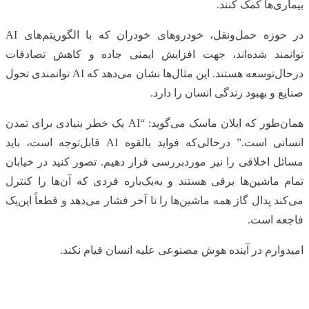
بیماری‌ها کمک کنند.
در حوزه حمل‌ونقل، خودروهای خودران که با الگوریتم‌های AI
توانمند شده‌اند، جهت افزایش ایمنی جاده و کاهش تصادفات
درحال‌توسعه هستند. این مثال‌ها نشان می‌دهد که AI توانمندی تحول
صنایع و بهبود زندگی انسان را دارد.
همان‌طور که ایلان ماسک می‌گوید: “AI یک خطر بنیادی برای تمدن
انسانی است.” درحالی‌که فواید بالقوه AI قابل‌توجه است، باید
مسائل اخلاقی را نیز موردبررسی قرار دهیم. تصور کنید در خیابان
تمام ماشین‌ها برقی هستند و به‌یک‌باره فردی که آن‌ها را کنترل
می‌کند پدال گاز همه ماشین‌ها را تا آخر فشار می‌دهد و قطعاً این‌یک
فاجعه است.
امیدوارم در آینده هوش مصنوعی علیه انسان قیام نکند.