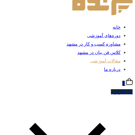
خانه
دوره‌های آموزشی
مشاوره کسب و کار در مشهد
کلاس فن بیان در مشهد
مقالات آموزشی
درباره ما
0
پنل کاربری