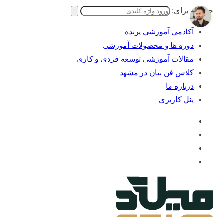
جستجو برای:
آکادمی آموزشی پرنده
دوره ها و محصولات آموزشی
مقالات آموزشی توسعه فردی و کاری
کلاس فن بیان در مشهد
درباره ما
پنل کاربری