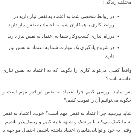
مختلف زندگی:
در روابط شخصی شما به اعتماد به نفس نیاز دارید در
روابط کاری با همکاران شما به اعتماد به نفس نیاز دارید
درراه اندازی کسب‌وکار شما به اعتماد به نفس نیاز دارید
در شروع یادگیری یک مهارت شما به اعتماد به نفس نیاز
دارید
واقعاً کسی می‌تواند کاری را بگویید که به اعتماد به نفس نیازی
نداشته باشد؟
پس بیایید بررسی کنیم چرا اعتماد به نفس این‌قدر مهم است و
چگونه می‌توانیم آن را تقویت کنیم.”
شاید بپرسید چرا اعتماد به نفس مهم است؟ خوب، اعتماد به نفس
به ما کمک می‌کند تا بر شک و شبهه غلبه کنیم و ریسک‌پذیر باشیم .
وقتی به خود و توانایی‌هایمان اعتقاد داشته باشیم، احتمال مواجهه با