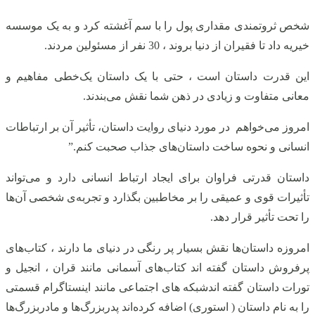
شخص ثروتمندی مقداری پول را با سم آغشته کرد و به یک موسسه
خیریه داد تا فقیران از دنیا بروند ، 30 نفر از مسئولین مردند.
این قدرت داستان است ، حتی با یک داستان یک‌خطی مفاهیم و
معانی متفاوت و زیادی در ذهن شما نقش می‌بندند.
امروز می‌خواهم در مورد دنیای روایت داستان، تأثیر آن بر ارتباطات
انسانی و نحوه ساخت داستان‌های جذاب صحبت کنم.”
داستان قدرتی فراوان برای ایجاد ارتباط انسانی دارد و می‌تواند
تأثیرات قوی و عمیقی را بر مخاطبین بگذارد و تجربه‌ی شخصی آن‌ها
را تحت تأثیر قرار دهد.
امروزه داستان‌ها نقش بسیار پر رنگی در دنیای ما دارند ، کتاب‌های
پرفروش داستان گفته اند کتاب‌های آسمانی مانند قران ، انجیل و
تورات داستان گفته اندشبکه های اجتماعی مانند اینستاگرام قسمتی
را به نام داستان ( استوری) اضافه کرده‌اند پدربزرگ‌ها و مادربزرگ‌ها