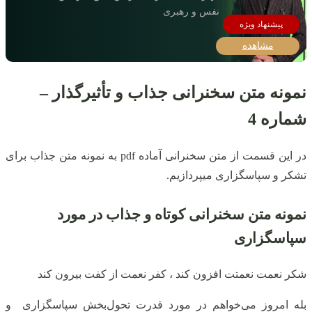
نفس و رهبری
مشاهده
نمونه متن سخنرانی جذاب و تأثیرگذار –
شماره 4
در این قسمت از متن سخنرانی آماده pdf به نمونه متن جذاب برای
تشکر و سپاسگزاری میپردازیم.
نمونه متن سخنرانی کوتاه و جذاب در مورد
سپاسگزاری
شکر نعمت نعمتت افزون کند ، کفر نعمت از کفت بیرون کند
بله امروز می‌خواهم در مورد قدرت تحول‌بخش سپاسگزاری و