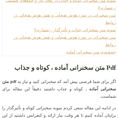
نمونه متن سخنرانی کوتاه و جذاب در محل کار و جمع‌های صمیمی
– شماره 8
متن سخنرانی در مورد هوش هیجانی و نقش هوش هیجانی در
روابط
نمونه متن سخنرانی جذاب و تأثیرگذار – شماره 9
متن سخنرانی در مورد هوش هیجانی و نقش هوش هیجانی در
روابط
جمع‌بندی متن سخنرانی آماده
Pdf متن سخنرانی آماده ، کوتاه و جذاب
اگر برای شما فرصتی پیش آمد که سخنرانی کنید و نیاز به
pdf متن
سخنرانی آماده
، کوتاه و جذاب داشتید دقیقاً این مقاله برای
شماست.
در ادامه این مقاله سعی کردم نمونه سخنرانی کوتاه و تأثیرگذار را
برایتان آماده کنیم تا هر وقت نیاز ارائه و کنفرانس داشتید از این