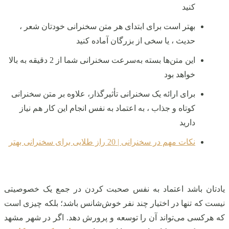
کنید
بهتر است برای ابتدای هر متن سخنرانی خودتان شعر ،
حدیث ، یا سخی از بزرگان آماده کنید
این متن‌ها بسته به‌سرعت سخنرانی شما از 2 دقیقه به بالا
خواهد بود
برای ارائه یک سخنرانی تأثیرگذار، علاوه بر متن سخنرانی
کوتاه و جذاب ، به اعتماد به نفس انجام این کار هم نیاز
دارید
نکات مهم در سخنرانی | 20 راز طلایی برای سخنرانی بهتر
یادتان باشد اعتماد به نفس صحبت کردن در جمع یک خصوصیتی
نیست که تنها در اختیار چند نفر خوش‌شانس باشد؛ بلکه چیزی است
که هرکسی می‌تواند آن را توسعه و پرورش دهد. اگر در شهر مشهد