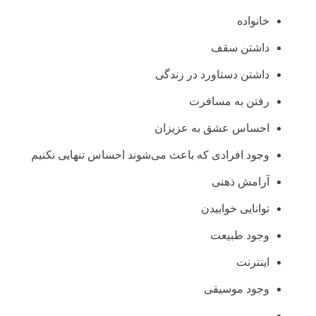
خانواده
داشتن سقف
داشتن دستاورد در زندگی
رفتن به مسافرت
احساس عشق به عزیزان
وجود افرادی که باعث می‌شوند احساس تنهایی نکنیم
آرامش ذهنی
توانایی خوابیدن
وجود طبیعت
اینترنت
وجود موسیقی
و…