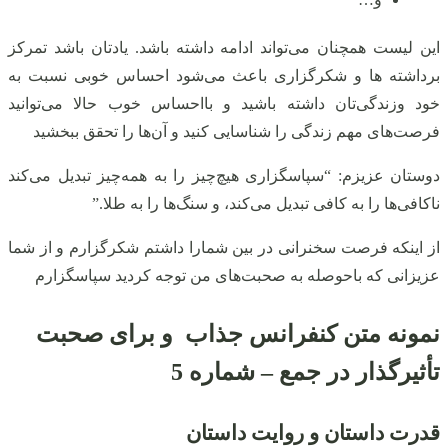
این لیست همچنان می‌تواند ادامه داشته باشد. یادتان باشد تمرکز
برداشته ها و شکرگزاری باعث می‌شود احساس خوبی نسبت به
خود وزندگی‌تان داشته باشید و بااحساس خوب حالا می‌توانید
فرصت‌های مهم زندگی را شناسایی کنید و آن‌ها را تحقق ببخشید
دوستان عزیزم: “سپاسگزاری هیچ‌چیز را به همه‌چیز تبدیل می‌کند
ناکافی‌ها را به کافی تبدیل می‌کند، و سنگ‌ها را به طلا.”
از اینکه فرصت سخنرانی در بین شمارا داشتم شکرگزارم و از شما
عزیزانی که باحوصله به صحبت‌های من توجه کردید سپاسگزارم
نمونه متن کنفرانس جذاب و برای صحبت
تأثیرگذار در جمع – شماره 5
قدرت داستان و روایت داستان