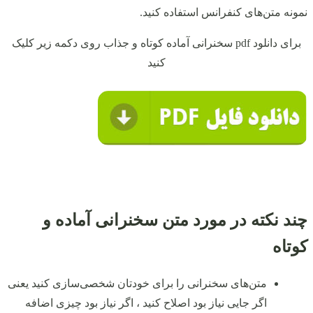
نمونه متن‌های کنفرانس استفاده کنید.
برای دانلود pdf سخنرانی آماده کوتاه و جذاب روی دکمه زیر کلیک
کنید
چند نکته در مورد متن سخنرانی آماده و
کوتاه
متن‌های سخنرانی را برای خودتان شخصی‌سازی کنید یعنی
اگر جایی نیاز بود اصلاح کنید ، اگر نیاز بود چیزی اضافه