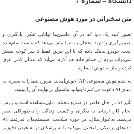
دانشگاه – شماره 7
متن سخنرانی در مورد هوش مصنوعی
تصور کنید یک دنیا که در آن ماشین‌ها توانایی تفکر، یادگیری و
تصمیم‌گیری رادارند. یخچال به شما پیام می‌دهد که ماست تمام‌شده
است خودرو پیامک داده که با این بنزین فقط تا سر کوچه بیشتر
نمی‌توانم بروم از حمامِ خانه هم آلارم می‌آید که بدنتان کمی عرق
کرده و نیاز به دوش آب‌دارید
به آینده هوش مصنوعی (AI) خوش‌آمدید. امروز، شمارا به سفری به
دنیای AI دعوت می‌کنم تا بتوانید پتانسیل بی‌نهایت آن را ببینید.
تأثیر AI در حال حاضر در صنایع مختلف قابل‌مشاهده است و روش
انجام کار، ارتباط به دیگران و کیفیت زندگی را به‌طورکلی تغییر
می‌دهد. به‌عنوان‌مثال، در حوزه سلامت، سیستم‌های قدرتمند AI
داده‌های پزشکی را تحلیل می‌کنند تا به پزشکان در تشخیص دقیق‌تر