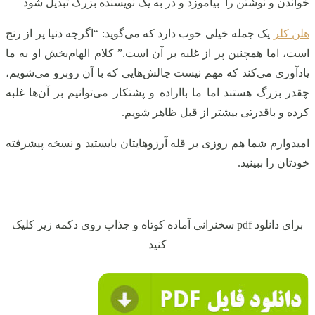
خواندن و نوشتن را بیاموزد و در به یک نویسنده بزرگ تبدیل شود
هلن کلر
یک جمله خیلی خوب دارد که می‌گوید: “اگرچه دنیا پر از رنج
است، اما همچنین پر از غلبه بر آن است.” کلام الهام‌بخش او به ما
یادآوری می‌کند که مهم نیست چالش‌هایی که با آن روبرو می‌شویم،
چقدر بزرگ هستند اما ما بااراده و پشتکار می‌توانیم بر آن‌ها غلبه
کرده و باقدرتی بیشتر از قبل ظاهر شویم.
امیدوارم شما هم روزی بر قله آرزوهایتان بایستید و نسخه پیشرفته
خودتان را ببینید.
برای دانلود pdf سخنرانی آماده کوتاه و جذاب روی دکمه زیر کلیک
کنید