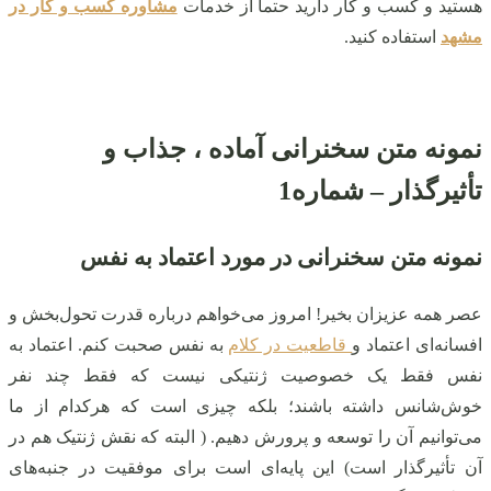
هستید و کسب و کار دارید حتما از خدمات
مشاوره کسب و کار در
مشهد
استفاده کنید.
نمونه متن سخنرانی آماده ، جذاب و
تأثیرگذار – شماره1
نمونه متن سخنرانی در مورد اعتماد به نفس
عصر همه عزیزان بخیر! امروز می‌خواهم درباره قدرت تحول‌بخش و
افسانه‌ای اعتماد و
قاطعیت در کلام
به نفس صحبت کنم. اعتماد به
نفس فقط یک خصوصیت ژنتیکی نیست که فقط چند نفر
خوش‌شانس داشته باشند؛ بلکه چیزی است که هرکدام از ما
می‌توانیم آن را توسعه و پرورش دهیم. ( البته که نقش ژنتیک هم در
آن تأثیرگذار است) این پایه‌ای است برای موفقیت در جنبه‌های