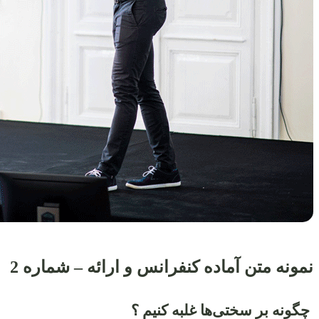
نمونه متن آماده کنفرانس و ارائه – شماره 2
چگونه بر سختی‌ها غلبه کنیم
؟