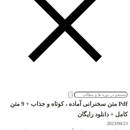
Pdf متن سخنرانی آماده ، کوتاه و جذاب + 9 متن
کامل + دانلود رایگان
2023/09/23