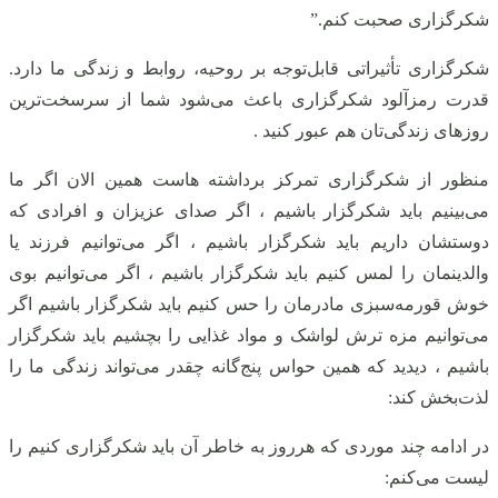
شکرگزاری صحبت کنم.”
شکرگزاری تأثیراتی قابل‌توجه بر روحیه، روابط و زندگی ما دارد.
قدرت رمزآلود شکرگزاری باعث می‌شود شما از سرسخت‌ترین
روزهای زندگی‌تان هم عبور کنید .
منظور از شکرگزاری تمرکز برداشته هاست همین الان اگر ما
می‌بینیم باید شکرگزار باشیم ، اگر صدای عزیزان و افرادی که
دوستشان داریم باید شکرگزار باشیم ، اگر می‌توانیم فرزند یا
والدینمان را لمس کنیم باید شکرگزار باشیم ، اگر می‌توانیم بوی
خوش قورمه‌سبزی مادرمان را حس کنیم باید شکرگزار باشیم اگر
می‌توانیم مزه ترش لواشک و مواد غذایی را بچشیم باید شکرگزار
باشیم ، دیدید که همین حواس پنج‌گانه چقدر می‌تواند زندگی ما را
لذت‌بخش کند:
در ادامه چند موردی که هرروز به خاطر آن باید شکرگزاری کنیم را
لیست می‌کنم: