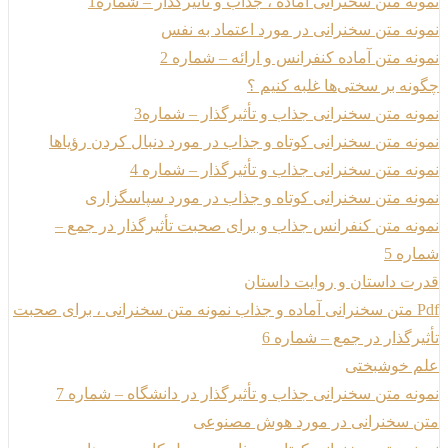
نمونه متن سخنرانی آماده ، جذاب و تأثیرگذار – شماره1
نمونه متن سخنرانی در مورد اعتماد به نفس
نمونه متن آماده کنفرانس و ارائه – شماره 2
چگونه بر سختی‌ها غلبه کنیم ؟
نمونه متن سخنرانی جذاب و تأثیرگذار – شماره3
نمونه متن سخنرانی کوتاه و جذاب در مورد دنبال کردن رؤیاها
نمونه متن سخنرانی جذاب و تأثیرگذار – شماره 4
نمونه متن سخنرانی کوتاه و جذاب در مورد سپاسگزاری
نمونه متن کنفرانس جذاب و برای صحبت تأثیرگذار در جمع –
شماره 5
قدرت داستان و روایت داستان
Pdf متن سخنرانی آماده و جذاب نمونه متن سخنرانی ، برای صحبت
تأثیرگذار در جمع – شماره 6
علم خوشبختی
نمونه متن سخنرانی جذاب و تأثیرگذار در دانشگاه – شماره 7
متن سخنرانی در مورد هوش مصنوعی