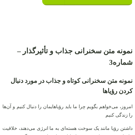
نمونه متن سخنرانی جذاب و تأثیرگذار –
شماره3
نمونه متن سخنرانی کوتاه و جذاب در مورد دنبال
کردن رؤیاها
امروز، می‌خواهم بگویم چرا ما باید رؤیاهایمان را دنبال کنیم و آن‌ها
را زندگی کنیم
داشتن رؤیا مانند یک سوخت هسته‌ای به ما انرژی می‌دهند، خلاقیت