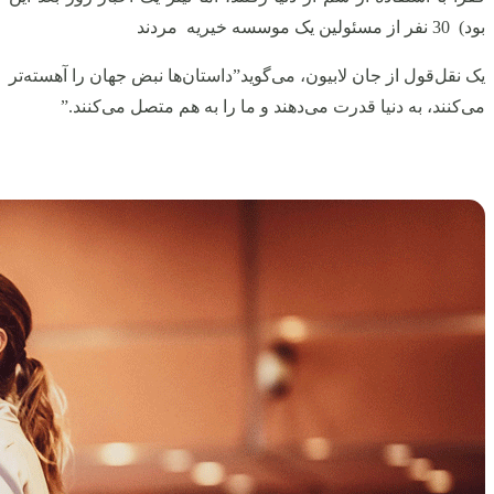
بود) 30 نفر از مسئولین یک موسسه خیریه مردند
یک نقل‌قول از جان لابیون، می‌گوید”داستان‌ها نبض جهان را آهسته‌تر
می‌کنند، به دنیا قدرت می‌دهند و ما را به هم متصل می‌کنند.”