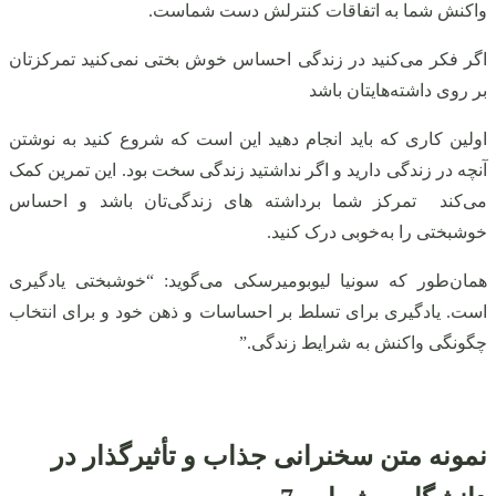
واکنش شما به اتفاقات کنترلش دست شماست.
اگر فکر می‌کنید در زندگی احساس خوش بختی نمی‌کنید تمرکزتان
بر روی داشته‌هایتان باشد
اولین کاری که باید انجام دهید این است که شروع کنید به نوشتن
آنچه در زندگی دارید و اگر نداشتید زندگی سخت بود. این تمرین کمک
می‌کند تمرکز شما برداشته های زندگی‌تان باشد و احساس
خوشبختی را به‌خوبی درک کنید.
همان‌طور که سونیا لیوبومیرسکی می‌گوید: “خوشبختی یادگیری
است. یادگیری برای تسلط بر احساسات و ذهن خود و برای انتخاب
چگونگی واکنش به شرایط زندگی.”
نمونه متن سخنرانی جذاب و تأثیرگذار در