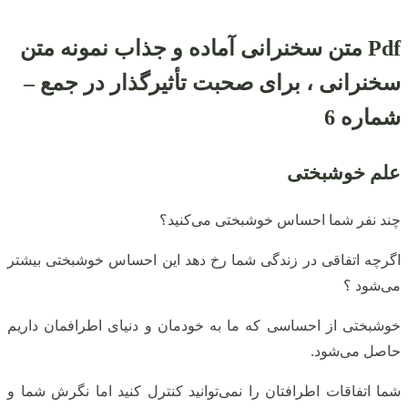
Pdf
متن سخنرانی آماده و جذاب
نمونه متن
سخنرانی ، برای صحبت تأثیرگذار در جمع –
شماره 6
علم خوشبختی
چند نفر شما احساس خوشبختی می‌کنید؟
اگرچه اتفاقی در زندگی شما رخ دهد این احساس خوشبختی بیشتر
می‌شود ؟
خوشبختی از احساسی که ما به خودمان و دنیای اطرافمان داریم
حاصل می‌شود.
شما اتفاقات اطرافتان را نمی‌توانید کنترل کنید اما نگرش شما و