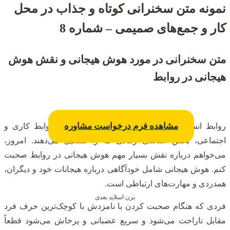
نمونه متن سخنرانی کوتاه و جذاب در محل
کار و جمع‌های صمیمی – شماره 8
متن سخنرانی در مورد هوش هیجانی و نقش هوش
هیجانی در روابط
مشاهده فرم درخواست مشاوره
روابط انسانی، از ارتباط با خانواده و دوستان تا روابط کاری و
اجتماعی، بخش اساسی زندگی ما را تشکیل می‌دهند. امروز،
می‌خواهم درباره نقش بسیار مهم هوش هیجانی در روابط صحبت
کنم. هوش هیجانی شامل خودآگاهی درباره هیجانات خود و دیگران،
همدردی و مهارت‌های ارتباطی است.
بزن اسلاید بعدی
فردی که هنگام صحبت کردن با نامزدش با کوچک‌ترین حرف فرد
مقابل ناراحت می‌شود و سریع عصبانی و پرخاش می‌شود قطعاً