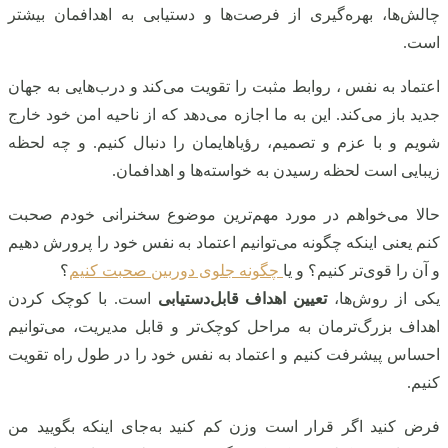
چالش‌ها، بهره‌گیری از فرصت‌ها و دستیابی به اهدافمان بیشتر
است.
اعتماد به نفس ، روابط مثبت را تقویت می‌کند و درب‌هایی به جهان
جدید باز می‌کند. این به ما اجازه می‌دهد که از ناحیه امن خود خارج
شویم و با عزم و تصمیم، رؤیاهایمان را دنبال کنیم. و چه لحظه
زیبایی است لحظه رسیدن به خواسته‌ها و اهدافمان.
حالا می‌خواهم در مورد مهم‌ترین موضوع سخنرانی خودم صحبت
کنم یعنی اینکه چگونه می‌توانیم اعتماد به نفس خود را پرورش دهیم
و آن را قوی‌تر کنیم؟ و یا
چگونه جلوی دوربین صحبت کنیم
؟
یکی از روش‌ها،
تعیین اهداف قابل‌دستیابی
است. با کوچک کردن
اهداف بزرگ‌ترمان به مراحل کوچک‌تر و قابل مدیریت، می‌توانیم
احساس پیشرفت کنیم و اعتماد به نفس خود را در طول راه تقویت
کنیم.
فرض کنید اگر قرار است وزن کم کنید به‌جای اینکه بگویید من