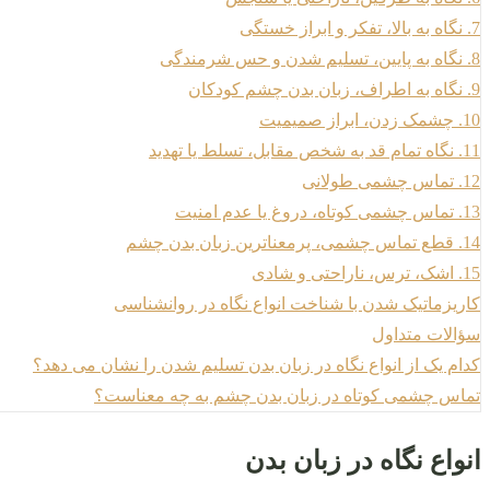
7. نگاه به بالا، تفکر و ابراز خستگی
8. نگاه به پایین، تسلیم شدن و حس شرمندگی
9. نگاه به اطراف، زبان بدن چشم کودکان
10. چشمک زدن، ابراز صمیمیت
11. نگاه تمام قد به شخص مقابل، تسلط یا تهدید
12. تماس چشمی طولانی
13. تماس چشمی کوتاه، دروغ یا عدم امنیت
14. قطع تماس چشمی، پرمعناترین زبان بدن چشم
15. اشک، ترس، ناراحتی و شادی
کاریزماتیک شدن با شناخت انواع نگاه در روانشناسی
سؤالات متداول
کدام یک از انواع نگاه در زبان بدن تسلیم شدن را نشان می دهد؟
تماس چشمی کوتاه در زبان بدن چشم به چه معناست؟
انواع نگاه در زبان بدن