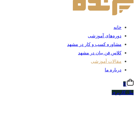
خانه
دوره‌های آموزشی
مشاوره کسب و کار در مشهد
کلاس فن بیان در مشهد
مقالات آموزشی
درباره ما
0
پنل کاربری