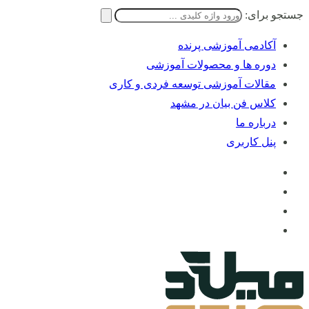
جستجو برای:
آکادمی آموزشی پرنده
دوره ها و محصولات آموزشی
مقالات آموزشی توسعه فردی و کاری
کلاس فن بیان در مشهد
درباره ما
پنل کاربری