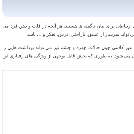
تباطی برای بیان ناگفته ها هستند. هر آنچه در قلب و ذهن فرد می
 تواند سرشار از عشق، ناراحتی، ترس، تفکر و … باشد.
 غیر کلامی چون حالات چهره و چشم نیز می تواند برداشت هایی را
قی می شود. به طوری که بخش قابل توجهی از ویژگی های رفتاری این