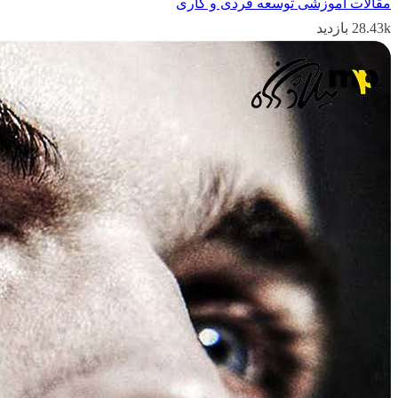
مقالات آموزشی توسعه فردی و کاری
28.43k بازدید