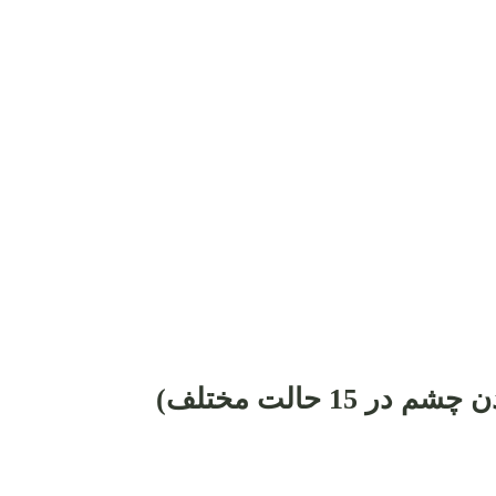
1 حالت مختلف)