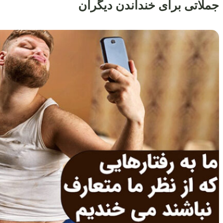
جملاتی برای خنداندن دیگران