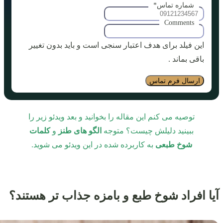
شماره تماس
*
Comments
این فیلد برای هدف اعتبار سنجی است و باید بدون تغییر
باقی بماند .
توصیه می کنم این مقاله را بخوانید و بعد ویدئو زیر را
ببینید دلیلش چیست؟ متوجه
الگو های طنز
و
کلمات
شوخ طبعی
به‌ کاربرده شده در این ویدئو می‌ شوید.
آیا افراد شوخ طبع و بامزه جذاب تر هستند؟