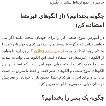
حاضر در جمع ارتباط بیشتری بگیرید.
چگونه بخندانیم؟ (از الگوهای غیرمتعا
استفاده کن)
در آموزش شوخ طبعی کار را برای خودتان سخت نکنید اگر می
خواهید بدانید که چگونه با دوستانمان شوخی کنیم و دوستان خود را
بخندانیم باید ابتدا در جهت
از بین بردن خجالت
گام بردارید تا بتوانید
از الگوهای غیرمتعارف استفاده کنید. این الگوها می‌ تواند به‌ شدت
به شما کمک کند اما نکته خیلی مهم این است که تسلط بر این
الگوهای شوخ طبعی و الگوهای طنز فقط و فقط با تمرین به دست
می‌ آید و برای اجرای هرکدام حتماً چندین بار با خودتان و بعد پیش
دوستان خیلی صمیمی یا خانواده تمرین کنید.
چگونه یک پسر را بخندانیم؟