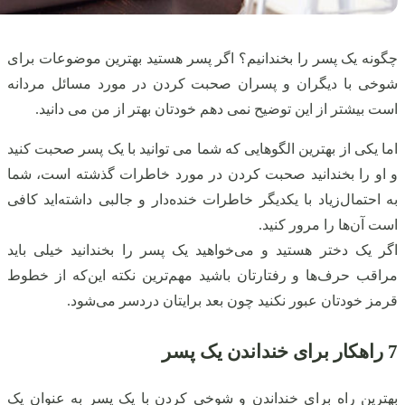
چگونه یک پسر را بخندانیم؟ اگر پسر هستید بهترین موضوعات برای
شوخی با دیگران و پسران صحبت کردن در مورد مسائل مردانه
است بیشتر از این توضیح نمی‌ دهم خودتان بهتر از من می‌ دانید.
اما یکی از بهترین الگوهایی که شما می‌ توانید با یک پسر صحبت کنید
و او را بخندانید صحبت کردن در مورد خاطرات گذشته است، شما
به‌ احتمال‌زیاد با یکدیگر خاطرات خنده‌دار و جالبی داشته‌اید کافی
است آن‌ها را مرور کنید.
اگر یک دختر هستید و می‌خواهید یک پسر را بخندانید خیلی باید
مراقب حرف‌ها و رفتارتان باشید مهم‌ترین نکته این‌که از خطوط
قرمز خودتان عبور نکنید چون بعد برایتان دردسر می‌شود.
7 راهکار برای خنداندن یک پسر
بهترین راه برای خنداندن و شوخی کردن با یک پسر به‌ عنوان یک