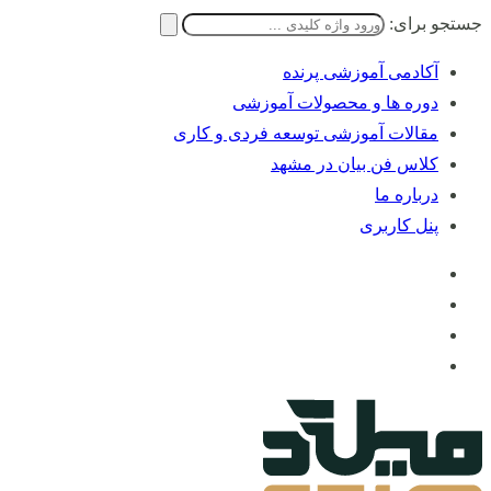
جستجو برای:
آکادمی آموزشی پرنده
دوره ها و محصولات آموزشی
مقالات آموزشی توسعه فردی و کاری
کلاس فن بیان در مشهد
درباره ما
پنل کاربری