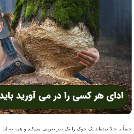
حتماً تا حالا دیده‌اید یک جوک را یک نفر تعریف می‌کند و همه به آن