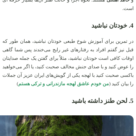
است.
4. خودتان نباشید
در تمرین برای آموزش شوخ طبعی خودتان نباشید، همان‌ طور که
قبل نیز گفتم افراد به رفتارهای غیر رایج می‌خندند پس شما گاهی
اوقات کافی است خودتان نباشید، مثلاً برای گفتن یک جمله صدایتان
را عوض کنید و با صدای جنش مخالف صحبت کنید، یا اگر می‌خواهید
باکسی صحبت کنید با لهجه یکی از گویش‌های ایران عزیز آن جملات
را بیان کنید (
من خودم عاشق لهجه مازندرانی و ترکی هستم
)
5. لحن طنز داشته باشید