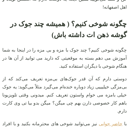
اهل اصفهانه!
چگونه شوخی کنیم؟ ( همیشه چند جوک در
گوشه ذهن ات داشته باش)
چگونه شوخی کنیم؟ چند جوک با مزه و بی مزه را در اینجا به شما
آموزش می دهم بسته به موقعیتی که دارید می توانید از آن ها در
هنگام شوخی با دیگران استفاده کنید.
دوستی دارم که آن قدر جوک‌های بی‌مزه تعریف می‌کند که از
بی‌مزگی خیلیییی زیاد دوباره خنده‌ام می‌گیرد مثلاً می‌گوید: یه جوک
خیلی بامزه می خوام واستون تعریف کنم. میدونی وقتی تلویزیونا
باهم کار خصوصی دارن بهم چی میگن؟ میگن بدو بیا تی وی کارت
دارم.
با
حاضر جوابی
نیز می‌توانید شوخی های محترمانه بکنید و با افراد