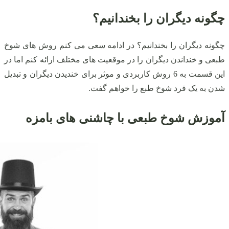
چگونه دیگران را بخندانیم؟
چگونه دیگران را بخندانیم؟ در ادامه سعی می‌ کنم روش های شوخ
طبعی و خنداندن دیگران را در موقعیت های مختلف ارائه کنم اما در
این قسمت به 6 روش کاربردی و موثر برای خندیدن دیگران و تبدیل
شدن به یک فرد شوخ طبع را خواهم گفت.
آموزش شوخ طبعی با چاشنی های بامزه