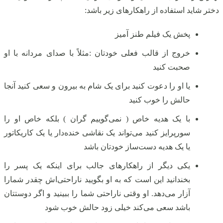
دختر شاید استفاده از راهکارهای زیر باشد:
پخش یک فیلم طنز آمیز
خروج از قالب فعلی خودتان :مثلاً با صدای مردانه با او
صحبت کنید
یا او را دعوت کنید برای یک شام به بیرون و سعی کنید آنجا
حالش را خوب کنید
با یک هدیه خاص ( نمی‌گوییم گران ) بلکه خاص او را
سورپرایز کنید می‌تواند یک نقاشی خنده‌دار یا یک کاریکاتور
یا یک هدیه دست‌ساز خودتان باشد
یکی دیگر از راهکارهای جالب برای اینکه یک پسر را
بخندانید این است که به او بگویید ناراحتی‌اش چقدر شمارا
آزار می‌دهد. او وقتی ناراحتی شما را ببینید و اگر دوستتان
باشد سعی می‌کند خیلی زود حالش خوب شود