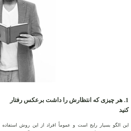
1. هر چیزی که انتظارش را داشت برعکس رفتار
کنید
این الگو بسیار رایج است و عموماً افراد از این روش استفاده