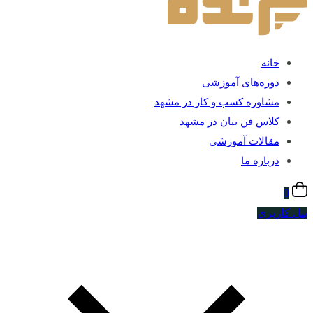
خانه
دوره‌های آموزشی
مشاوره کسب و کار در مشهد
کلاس فن بیان در مشهد
مقالات آموزشی
درباره ما
0
پنل کاربری